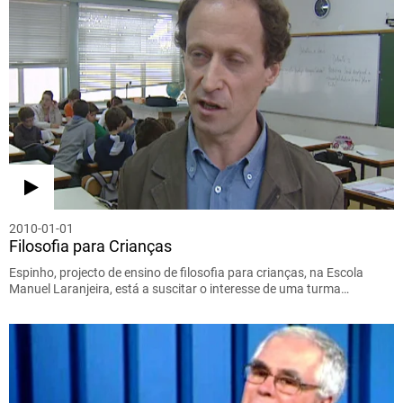
2010-01-01
Filosofia para Crianças
Espinho, projecto de ensino de filosofia para crianças, na Escola
Manuel Laranjeira, está a suscitar o interesse de uma turma…