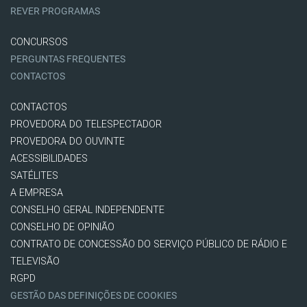
REVER PROGRAMAS
CONCURSOS
PERGUNTAS FREQUENTES
CONTACTOS
CONTACTOS
PROVEDORA DO TELESPECTADOR
PROVEDORA DO OUVINTE
ACESSIBILIDADES
SATÉLITES
A EMPRESA
CONSELHO GERAL INDEPENDENTE
CONSELHO DE OPINIÃO
CONTRATO DE CONCESSÃO DO SERVIÇO PÚBLICO DE RÁDIO E
TELEVISÃO
RGPD
GESTÃO DAS DEFINIÇÕES DE COOKIES