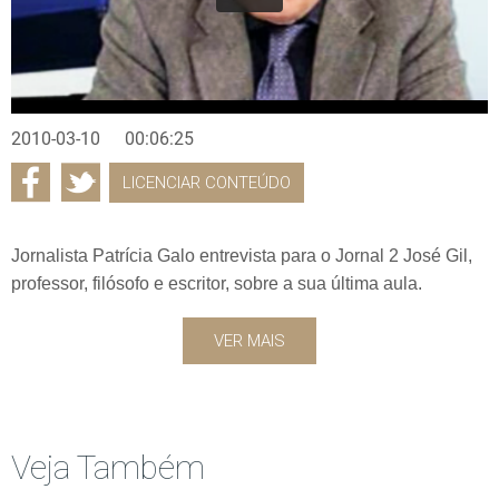
2010-03-10
00:06:25
LICENCIAR CONTEÚDO
Jornalista Patrícia Galo entrevista para o Jornal 2 José Gil,
professor, filósofo e escritor, sobre a sua última aula.
VER MAIS
Veja Também