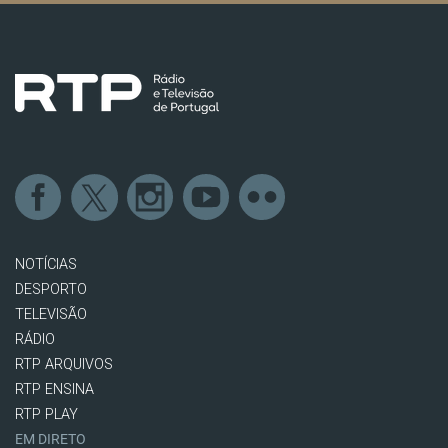
NOTÍCIAS
DESPORTO
TELEVISÃO
RÁDIO
RTP ARQUIVOS
RTP ENSINA
RTP PLAY
EM DIRETO