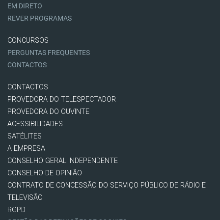
EM DIRETO
REVER PROGRAMAS
CONCURSOS
PERGUNTAS FREQUENTES
CONTACTOS
CONTACTOS
PROVEDORA DO TELESPECTADOR
PROVEDORA DO OUVINTE
ACESSIBILIDADES
SATÉLITES
A EMPRESA
CONSELHO GERAL INDEPENDENTE
CONSELHO DE OPINIÃO
CONTRATO DE CONCESSÃO DO SERVIÇO PÚBLICO DE RÁDIO E
TELEVISÃO
RGPD