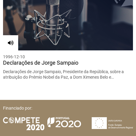
1996-12-10
Declarações de Jorge Sampaio
Declarações de Jorge Sampaio, Presidente da República, sobre a
atribuição do Prémio Nobel da Paz, a Dom Ximenes Belo e…
Financiado por: