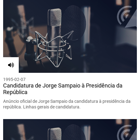
1995-02-07
Candidatura de Jorge Sampaio à Presidência da
República
Anúncio oficial de Jorge Sampaio da candidatura à presidência da
república. Linhas gerais de candidatura.