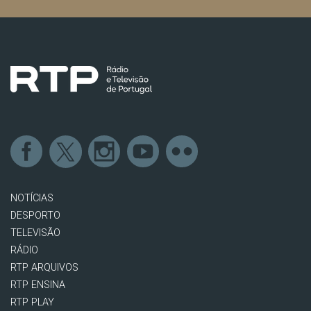
NOTÍCIAS
DESPORTO
TELEVISÃO
RÁDIO
RTP ARQUIVOS
RTP ENSINA
RTP PLAY