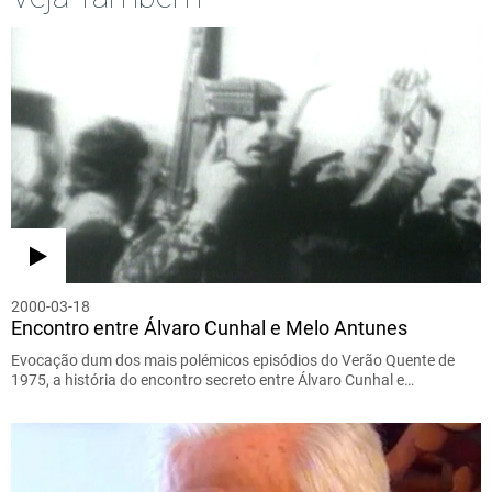
2000-03-18
Encontro entre Álvaro Cunhal e Melo Antunes
Evocação dum dos mais polémicos episódios do Verão Quente de
1975, a história do encontro secreto entre Álvaro Cunhal e…