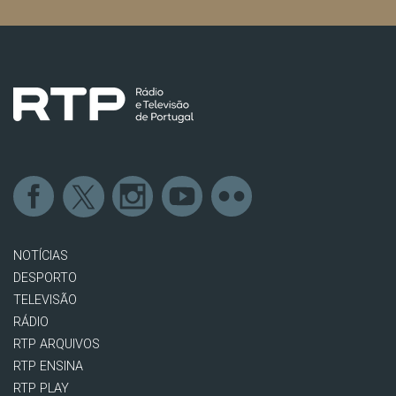
NOTÍCIAS
DESPORTO
TELEVISÃO
RÁDIO
RTP ARQUIVOS
RTP ENSINA
RTP PLAY