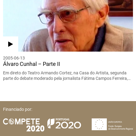
2005-06-13
Álvaro Cunhal – Parte II
Em direto do Teatro Armando Cortez, na Casa do Artista, segunda
parte do debate moderado pela jornalista Fátima Campos Ferreira,…
Financiado por: