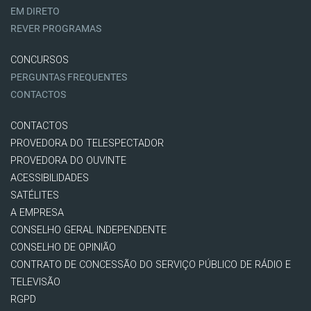
EM DIRETO
REVER PROGRAMAS
CONCURSOS
PERGUNTAS FREQUENTES
CONTACTOS
CONTACTOS
PROVEDORA DO TELESPECTADOR
PROVEDORA DO OUVINTE
ACESSIBILIDADES
SATÉLITES
A EMPRESA
CONSELHO GERAL INDEPENDENTE
CONSELHO DE OPINIÃO
CONTRATO DE CONCESSÃO DO SERVIÇO PÚBLICO DE RÁDIO E
TELEVISÃO
RGPD