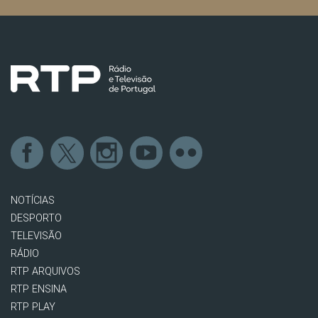
NOTÍCIAS
DESPORTO
TELEVISÃO
RÁDIO
RTP ARQUIVOS
RTP ENSINA
RTP PLAY