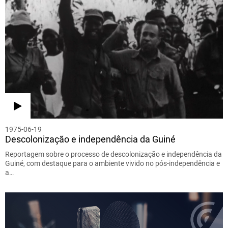
1975-06-19
Descolonização e independência da Guiné
Reportagem sobre o processo de descolonização e independência da
Guiné, com destaque para o ambiente vivido no pós-independência e
a…