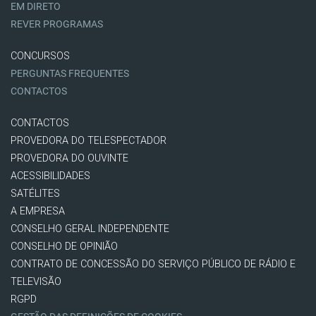
EM DIRETO
REVER PROGRAMAS
CONCURSOS
PERGUNTAS FREQUENTES
CONTACTOS
CONTACTOS
PROVEDORA DO TELESPECTADOR
PROVEDORA DO OUVINTE
ACESSIBILIDADES
SATÉLITES
A EMPRESA
CONSELHO GERAL INDEPENDENTE
CONSELHO DE OPINIÃO
CONTRATO DE CONCESSÃO DO SERVIÇO PÚBLICO DE RÁDIO E
TELEVISÃO
RGPD