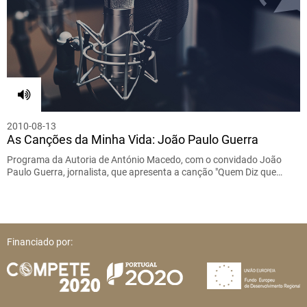
2010-08-13
As Canções da Minha Vida: João Paulo Guerra
Programa da Autoria de António Macedo, com o convidado João
Paulo Guerra, jornalista, que apresenta a canção "Quem Diz que…
Financiado por: