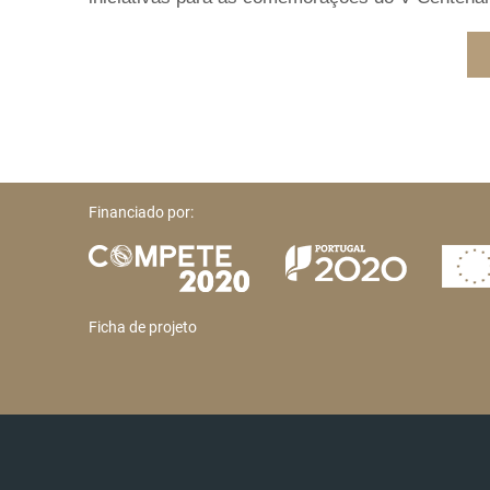
Financiado por:
Ficha de projeto