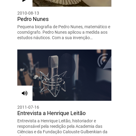
2010-08-13
Pedro Nunes
Pequena biografia de Pedro Nunes, matemático e
cosmógrafo. Pedro Nunes aplicou a medida aos
estudos náuticos. Com a sua invenção…
2011-07-16
Entrevista a Henrique Leitão
Entrevista a Henrique Leitão, historiador e
responsável pela reedição pela Academia das
Ciências e da Fundação Calouste Gulbenkian da