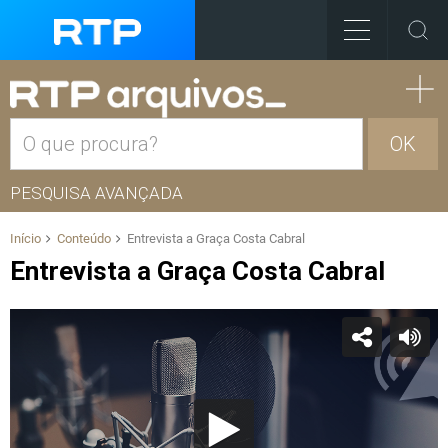
OK
PESQUISA AVANÇADA
Início
Conteúdo
Entrevista a Graça Costa Cabral
Entrevista a Graça Costa Cabral