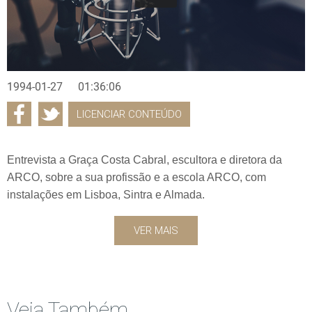
1994-01-27
01:36:06
LICENCIAR CONTEÚDO
Entrevista a Graça Costa Cabral, escultora e diretora da
ARCO, sobre a sua profissão e a escola ARCO, com
instalações em Lisboa, Sintra e Almada.
VER MAIS
Veja Também