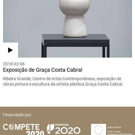
2018-02-06
Exposição de Graça Costa Cabral
Ribeira Grande, Centro de Artes Contemporâneas, exposição de
obras pintura e escultura da artista plástica Graça Costa Cabral.
Financiado por: