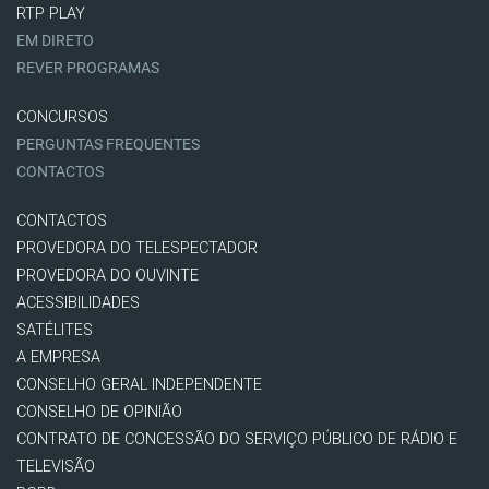
RTP PLAY
EM DIRETO
REVER PROGRAMAS
CONCURSOS
PERGUNTAS FREQUENTES
CONTACTOS
CONTACTOS
PROVEDORA DO TELESPECTADOR
PROVEDORA DO OUVINTE
ACESSIBILIDADES
SATÉLITES
A EMPRESA
CONSELHO GERAL INDEPENDENTE
CONSELHO DE OPINIÃO
CONTRATO DE CONCESSÃO DO SERVIÇO PÚBLICO DE RÁDIO E
TELEVISÃO