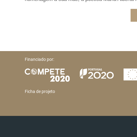
Financiado por:
Ficha de projeto