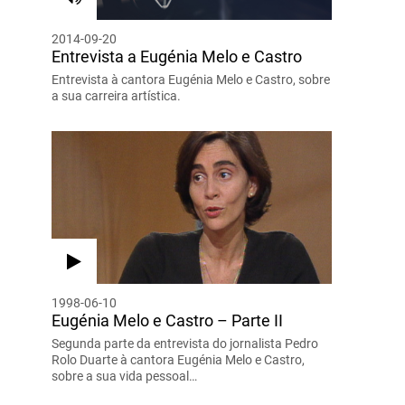
2014-09-20
Entrevista a Eugénia Melo e Castro
Entrevista à cantora Eugénia Melo e Castro, sobre
a sua carreira artística.
1998-06-10
Eugénia Melo e Castro – Parte II
Segunda parte da entrevista do jornalista Pedro
Rolo Duarte à cantora Eugénia Melo e Castro,
sobre a sua vida pessoal…