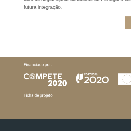
futura integração.
Financiado por:
Ficha de projeto