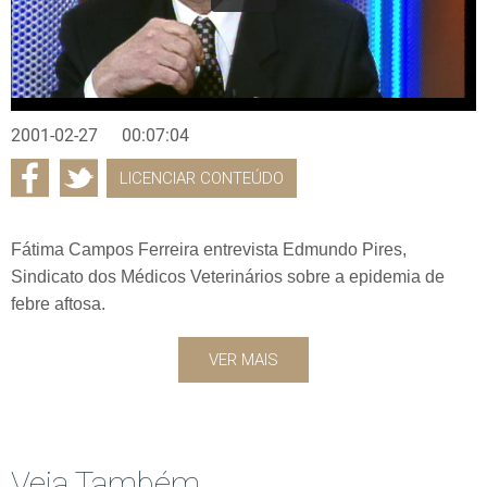
2001-02-27
00:07:04
LICENCIAR CONTEÚDO
Fátima Campos Ferreira entrevista Edmundo Pires,
Sindicato dos Médicos Veterinários sobre a epidemia de
febre aftosa.
VER MAIS
Veja Também