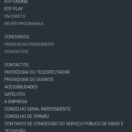
RTP ENSINA
RTP PLAY
EM DIRETO
REVER PROGRAMAS
CONCURSOS
PERGUNTAS FREQUENTES
CONTACTOS
CONTACTOS
PROVEDORA DO TELESPECTADOR
PROVEDORA DO OUVINTE
ACESSIBILIDADES
SATÉLITES
A EMPRESA
CONSELHO GERAL INDEPENDENTE
CONSELHO DE OPINIÃO
CONTRATO DE CONCESSÃO DO SERVIÇO PÚBLICO DE RÁDIO E
TELEVISÃO