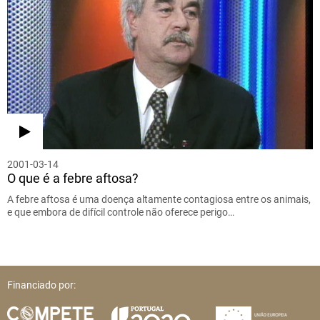
2001-03-14
O que é a febre aftosa?
A febre aftosa é uma doença altamente contagiosa entre os animais,
e que embora de difícil controle não oferece perigo…
Financiado por: