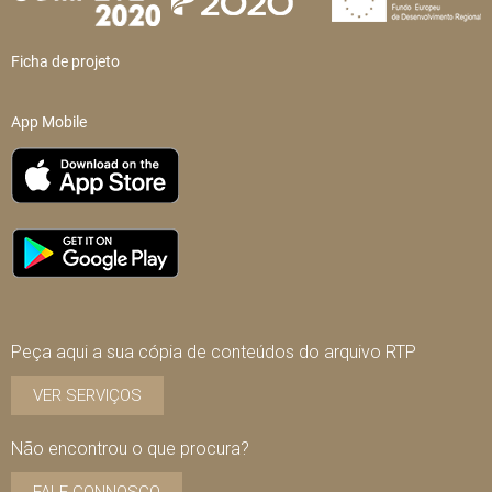
Ficha de projeto
App Mobile
Peça aqui a sua cópia de conteúdos do arquivo RTP
VER SERVIÇOS
Não encontrou o que procura?