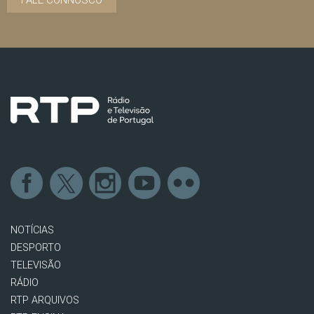
FALE CONNOSCO
NOTÍCIAS
DESPORTO
TELEVISÃO
RÁDIO
RTP ARQUIVOS