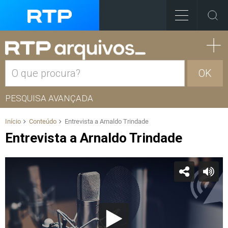
OK
PESQUISA AVANÇADA
Início
Conteúdo
Entrevista a Arnaldo Trindade
Entrevista a Arnaldo Trindade