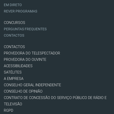
EM DIRETO
REVER PROGRAMAS
CONCURSOS
PERGUNTAS FREQUENTES
CONTACTOS
CONTACTOS
PROVEDORA DO TELESPECTADOR
PROVEDORA DO OUVINTE
ACESSIBILIDADES
SATÉLITES
A EMPRESA
CONSELHO GERAL INDEPENDENTE
CONSELHO DE OPINIÃO
CONTRATO DE CONCESSÃO DO SERVIÇO PÚBLICO DE RÁDIO E
TELEVISÃO
RGPD