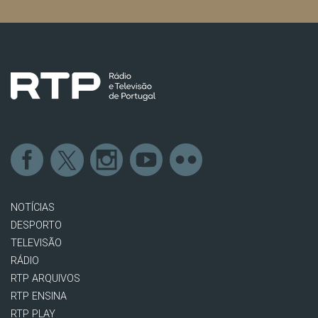
NOTÍCIAS
DESPORTO
TELEVISÃO
RÁDIO
RTP ARQUIVOS
RTP ENSINA
RTP PLAY