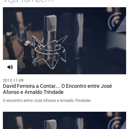
2012-11-09
David Ferreira a Contar…. O Encontro entre José
Afonso e Arnaldo Trindade
O encontro entre José Afonso e Arnaldo Trindade.