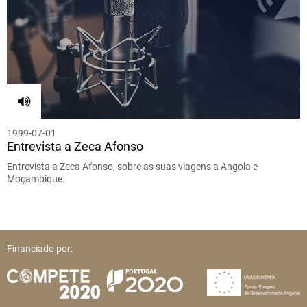
1999-07-01
Entrevista a Zeca Afonso
Entrevista a Zeca Afonso, sobre as suas viagens a Angola e
Moçambique.
Financiado por: