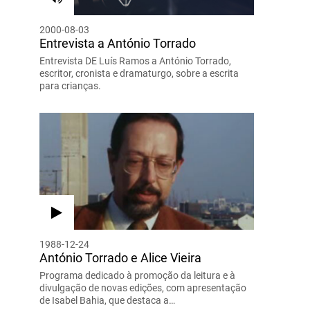
2000-08-03
Entrevista a António Torrado
Entrevista DE Luís Ramos a António Torrado,
escritor, cronista e dramaturgo, sobre a escrita
para crianças.
1988-12-24
António Torrado e Alice Vieira
Programa dedicado à promoção da leitura e à
divulgação de novas edições, com apresentação
de Isabel Bahia, que destaca a…