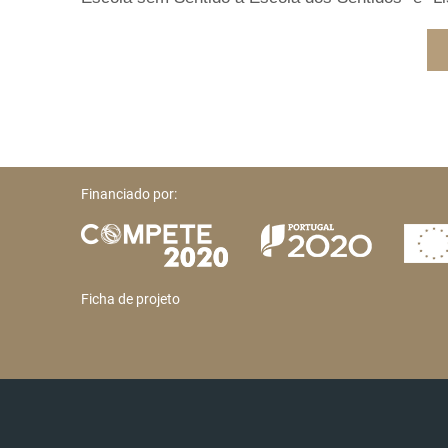
Financiado por:
Ficha de projeto