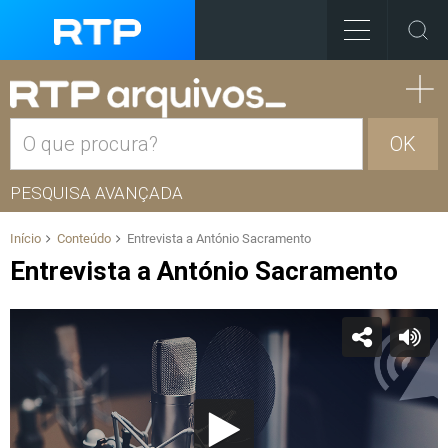
OK
PESQUISA AVANÇADA
Início
Conteúdo
Entrevista a António Sacramento
Entrevista a António Sacramento