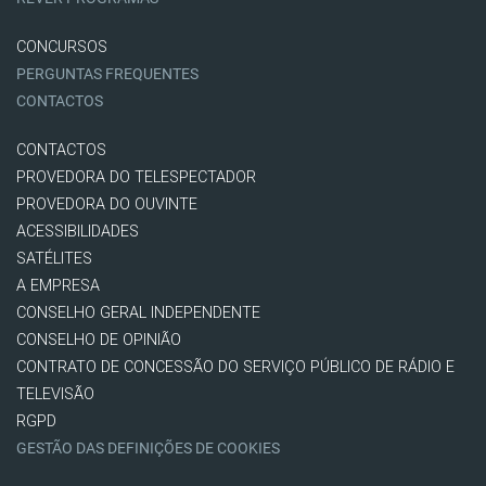
CONCURSOS
PERGUNTAS FREQUENTES
CONTACTOS
CONTACTOS
PROVEDORA DO TELESPECTADOR
PROVEDORA DO OUVINTE
ACESSIBILIDADES
SATÉLITES
A EMPRESA
CONSELHO GERAL INDEPENDENTE
CONSELHO DE OPINIÃO
CONTRATO DE CONCESSÃO DO SERVIÇO PÚBLICO DE RÁDIO E
TELEVISÃO
RGPD
GESTÃO DAS DEFINIÇÕES DE COOKIES