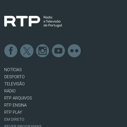
NOTÍCIAS
DESPORTO
TELEVISÃO
RÁDIO
RTP ARQUIVOS
RTP ENSINA
RTP PLAY
EM DIRETO
REVER PROGRAMAS