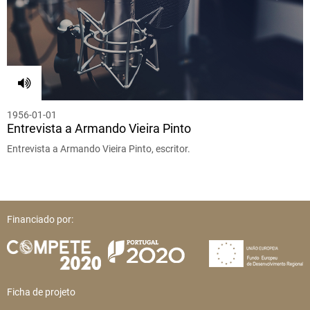
1956-01-01
Entrevista a Armando Vieira Pinto
Entrevista a Armando Vieira Pinto, escritor.
Financiado por:
Ficha de projeto