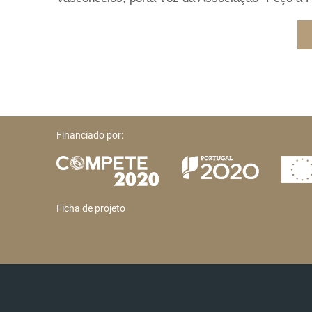
Financiado por:
Ficha de projeto