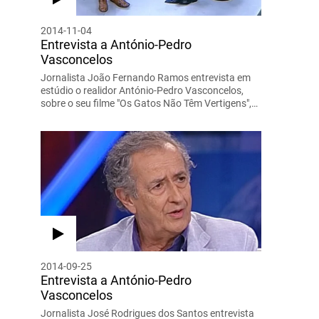
2014-11-04
Entrevista a António-Pedro
Vasconcelos
Jornalista João Fernando Ramos entrevista em
estúdio o realidor António-Pedro Vasconcelos,
sobre o seu filme "Os Gatos Não Têm Vertigens",…
2014-09-25
Entrevista a António-Pedro
Vasconcelos
Jornalista José Rodrigues dos Santos entrevista