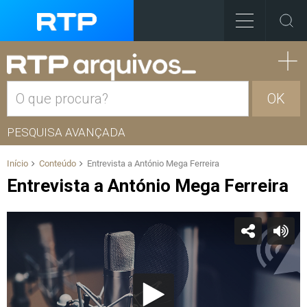
OK
PESQUISA AVANÇADA
Início
Conteúdo
Entrevista a António Mega Ferreira
Entrevista a António Mega Ferreira