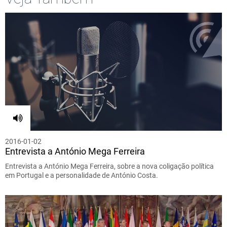
2016-01-02
Entrevista a António Mega Ferreira
Entrevista a António Mega Ferreira, sobre a nova coligação política
em Portugal e a personalidade de António Costa.