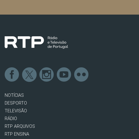
NOTÍCIAS
DESPORTO
TELEVISÃO
RÁDIO
RTP ARQUIVOS
RTP ENSINA