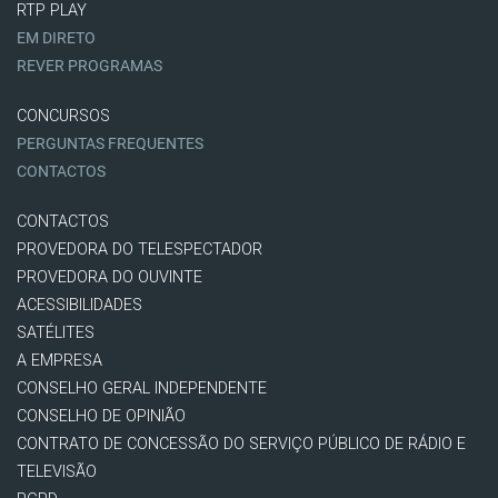
RTP PLAY
EM DIRETO
REVER PROGRAMAS
CONCURSOS
PERGUNTAS FREQUENTES
CONTACTOS
CONTACTOS
PROVEDORA DO TELESPECTADOR
PROVEDORA DO OUVINTE
ACESSIBILIDADES
SATÉLITES
A EMPRESA
CONSELHO GERAL INDEPENDENTE
CONSELHO DE OPINIÃO
CONTRATO DE CONCESSÃO DO SERVIÇO PÚBLICO DE RÁDIO E
TELEVISÃO