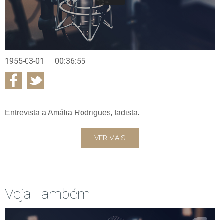
1955-03-01
00:36:55
Entrevista a Amália Rodrigues, fadista.
VER MAIS
Veja Também