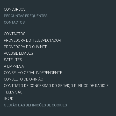
CONCURSOS
PERGUNTAS FREQUENTES
CONTACTOS
CONTACTOS
PROVEDORA DO TELESPECTADOR
PROVEDORA DO OUVINTE
ACESSIBILIDADES
SATÉLITES
A EMPRESA
CONSELHO GERAL INDEPENDENTE
CONSELHO DE OPINIÃO
CONTRATO DE CONCESSÃO DO SERVIÇO PÚBLICO DE RÁDIO E
TELEVISÃO
RGPD
GESTÃO DAS DEFINIÇÕES DE COOKIES