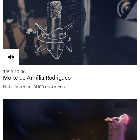
1999-10-06
Morte de Amália Rodrigues
Noticiário das 18H00 da Antena 1.