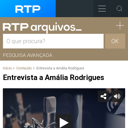
OK
PESQUISA AVANÇADA
Início
Conteúdo
Entrevista a Amália Rodrigues
Entrevista a Amália Rodrigues