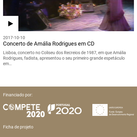
2017-10-10
Concerto de Amália Rodrigues em CD
Lisboa, concerto no Coliseu dos Recreios de 1987, em que Amália
Rodrigues, fadista, apresentou o seu primeiro grande espetáculo
em…
Financiado por:
Ficha de projeto