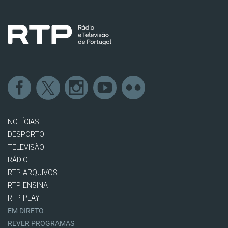
NOTÍCIAS
DESPORTO
TELEVISÃO
RÁDIO
RTP ARQUIVOS
RTP ENSINA
RTP PLAY
EM DIRETO
REVER PROGRAMAS