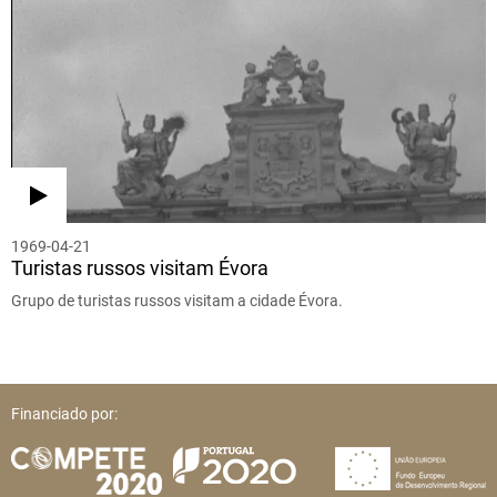
1969-04-21
Turistas russos visitam Évora
Grupo de turistas russos visitam a cidade Évora.
Financiado por: