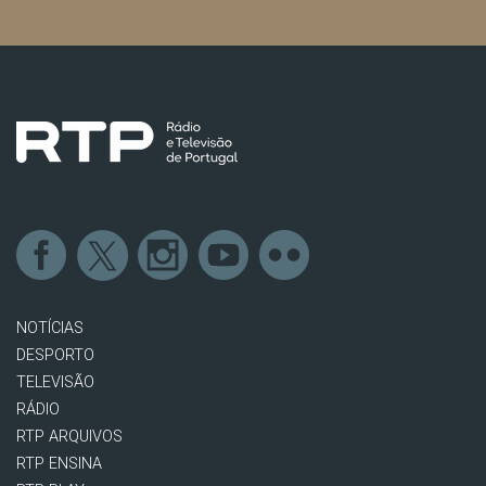
NOTÍCIAS
DESPORTO
TELEVISÃO
RÁDIO
RTP ARQUIVOS
RTP ENSINA