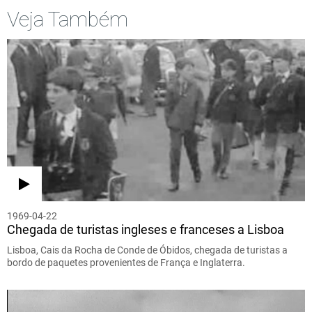
Veja Também
1969-04-22
Chegada de turistas ingleses e franceses a Lisboa
Lisboa, Cais da Rocha de Conde de Óbidos, chegada de turistas a
bordo de paquetes provenientes de França e Inglaterra.