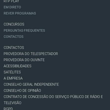
RTP PLAY
EM DIRETO
REVER PROGRAMAS
CONCURSOS
PERGUNTAS FREQUENTES
CONTACTOS
CONTACTOS
PROVEDORA DO TELESPECTADOR
PROVEDORA DO OUVINTE
ACESSIBILIDADES
SATÉLITES
A EMPRESA
CONSELHO GERAL INDEPENDENTE
CONSELHO DE OPINIÃO
CONTRATO DE CONCESSÃO DO SERVIÇO PÚBLICO DE RÁDIO E
TELEVISÃO
RGPD