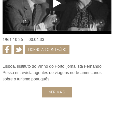
1961-10-26
00:04:33
LICENCIAR CONTEÚDO
Lisboa, Instituto do Vinho do Porto, jornalista Fernando
Pessa entrevista agentes de viagens norte-americanos
sobre o turismo português.
VER MAIS