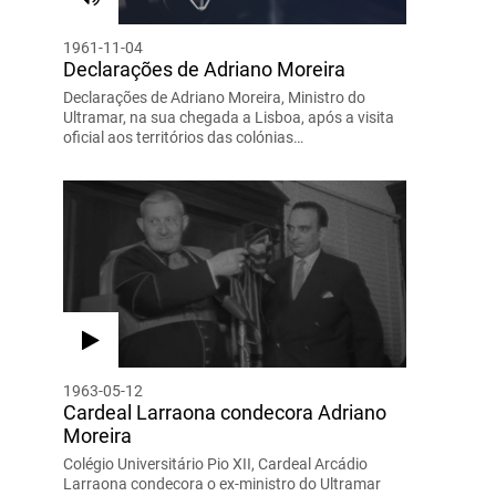
1961-11-04
Declarações de Adriano Moreira
Declarações de Adriano Moreira, Ministro do
Ultramar, na sua chegada a Lisboa, após a visita
oficial aos territórios das colónias…
1963-05-12
Cardeal Larraona condecora Adriano
Moreira
Colégio Universitário Pio XII, Cardeal Arcádio
Larraona condecora o ex-ministro do Ultramar