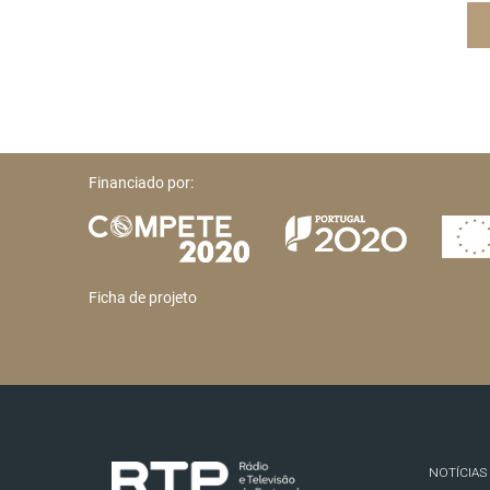
Financiado por:
Ficha de projeto
NOTÍCIAS