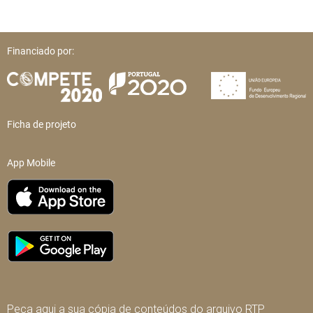
Financiado por:
Ficha de projeto
App Mobile
Peça aqui a sua cópia de conteúdos do arquivo RTP