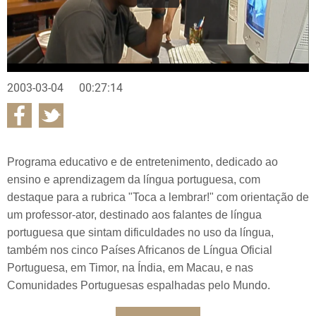
2003-03-04
00:27:14
Programa educativo e de entretenimento, dedicado ao
ensino e aprendizagem da língua portuguesa, com
destaque para a rubrica "Toca a lembrar!" com orientação de
um professor-ator, destinado aos falantes de língua
portuguesa que sintam dificuldades no uso da língua,
também nos cinco Países Africanos de Língua Oficial
Portuguesa, em Timor, na Índia, em Macau, e nas
Comunidades Portuguesas espalhadas pelo Mundo.