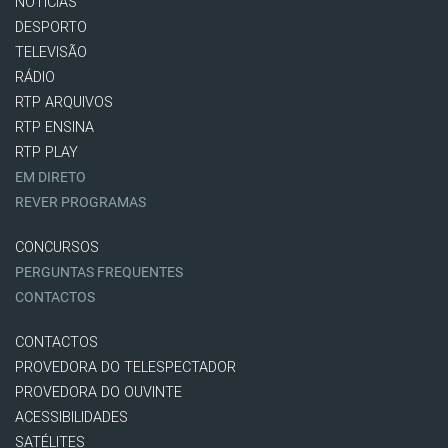
NOTÍCIAS
DESPORTO
TELEVISÃO
RÁDIO
RTP ARQUIVOS
RTP ENSINA
RTP PLAY
EM DIRETO
REVER PROGRAMAS
CONCURSOS
PERGUNTAS FREQUENTES
CONTACTOS
CONTACTOS
PROVEDORA DO TELESPECTADOR
PROVEDORA DO OUVINTE
ACESSIBILIDADES
SATÉLITES