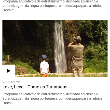
Programa educativo e de entretenimento, dedicado ao ensino e
aprendizagem da língua portuguesa, com destaque para a rubrica
"Toca a…
2003-02-25
Leve, Leve… Como as Tartarugas
Programa educativo e de entretenimento, dedicado ao ensino e
aprendizagem da língua portuguesa, com destaque para a rubrica
"Toca a…