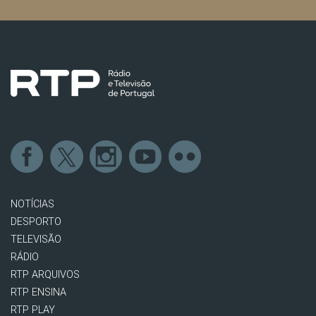
NOTÍCIAS
DESPORTO
TELEVISÃO
RÁDIO
RTP ARQUIVOS
RTP ENSINA
RTP PLAY