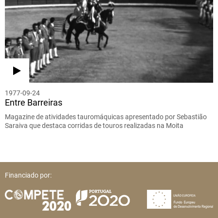
1977-09-24
Entre Barreiras
Magazine de atividades tauromáquicas apresentado por Sebastião
Saraiva que destaca corridas de touros realizadas na Moita
Financiado por: