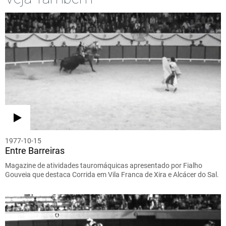
1977-10-15
Entre Barreiras
Magazine de atividades tauromáquicas apresentado por Fialho
Gouveia que destaca Corrida em Vila Franca de Xira e Alcácer do Sal.