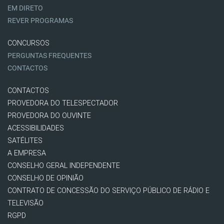
EM DIRETO
REVER PROGRAMAS
CONCURSOS
PERGUNTAS FREQUENTES
CONTACTOS
CONTACTOS
PROVEDORA DO TELESPECTADOR
PROVEDORA DO OUVINTE
ACESSIBILIDADES
SATÉLITES
A EMPRESA
CONSELHO GERAL INDEPENDENTE
CONSELHO DE OPINIÃO
CONTRATO DE CONCESSÃO DO SERVIÇO PÚBLICO DE RÁDIO E
TELEVISÃO
RGPD