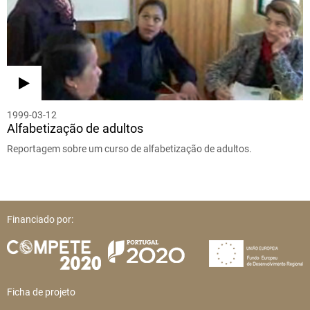
1999-03-12
Alfabetização de adultos
Reportagem sobre um curso de alfabetização de adultos.
Financiado por:
Ficha de projeto