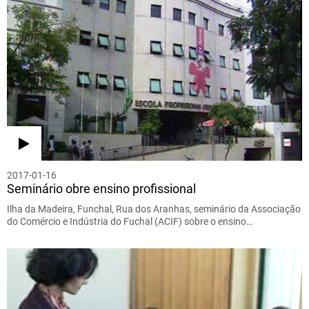
2017-01-16
Seminário obre ensino profissional
Ilha da Madeira, Funchal, Rua dos Aranhas, seminário da Associação
do Comércio e Indústria do Fuchal (ACIF) sobre o ensino…