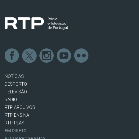
NOTÍCIAS
DESPORTO
TELEVISÃO
RÁDIO
RTP ARQUIVOS
RTP ENSINA
RTP PLAY
EM DIRETO
REVER PROGRAMAS