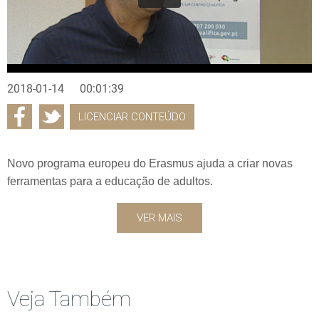
2018-01-14
00:01:39
LICENCIAR CONTEÚDO
Novo programa europeu do Erasmus ajuda a criar novas
ferramentas para a educação de adultos.
VER MAIS
Veja Também