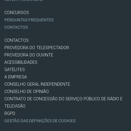
CONCURSOS
PERGUNTAS FREQUENTES
CONTACTOS
CONTACTOS
PROVEDORA DO TELESPECTADOR
PROVEDORA DO OUVINTE
ACESSIBILIDADES
SATÉLITES
A EMPRESA
CONSELHO GERAL INDEPENDENTE
CONSELHO DE OPINIÃO
CONTRATO DE CONCESSÃO DO SERVIÇO PÚBLICO DE RÁDIO E
TELEVISÃO
RGPD
GESTÃO DAS DEFINIÇÕES DE COOKIES