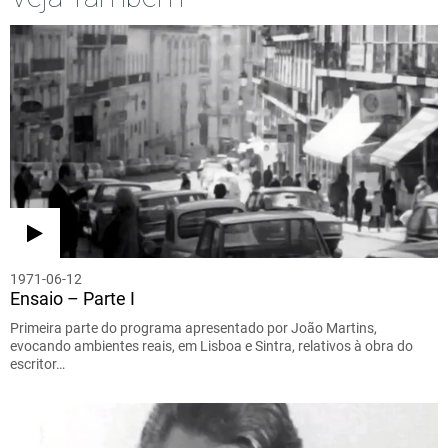
1971-06-12
Ensaio – Parte I
Primeira parte do programa apresentado por João Martins,
evocando ambientes reais, em Lisboa e Sintra, relativos à obra do
escritor…