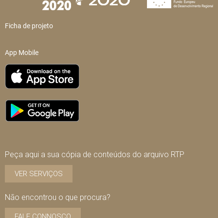
Ficha de projeto
App Mobile
Peça aqui a sua cópia de conteúdos do arquivo RTP
VER SERVIÇOS
Não encontrou o que procura?
FALE CONNOSCO