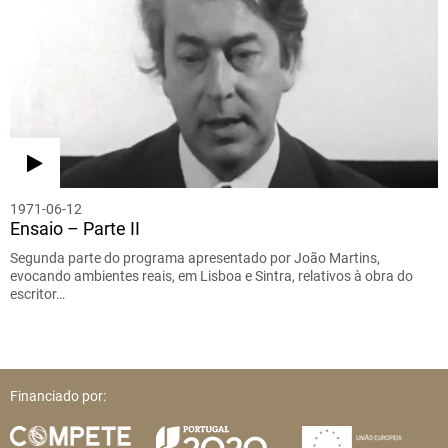
1971-06-12
Ensaio – Parte II
Segunda parte do programa apresentado por João Martins,
evocando ambientes reais, em Lisboa e Sintra, relativos à obra do
escritor…
Financiado por: