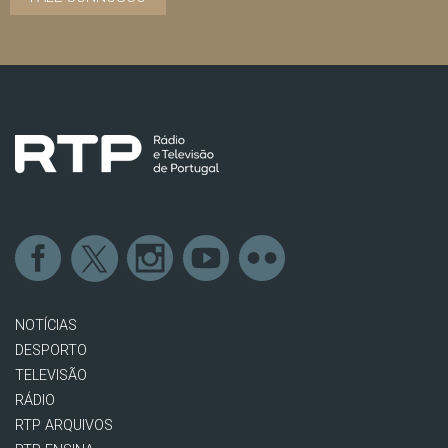
NOTÍCIAS
DESPORTO
TELEVISÃO
RÁDIO
RTP ARQUIVOS