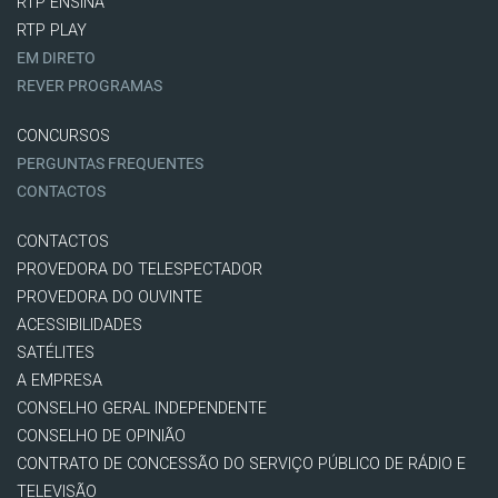
RTP ENSINA
RTP PLAY
EM DIRETO
REVER PROGRAMAS
CONCURSOS
PERGUNTAS FREQUENTES
CONTACTOS
CONTACTOS
PROVEDORA DO TELESPECTADOR
PROVEDORA DO OUVINTE
ACESSIBILIDADES
SATÉLITES
A EMPRESA
CONSELHO GERAL INDEPENDENTE
CONSELHO DE OPINIÃO
CONTRATO DE CONCESSÃO DO SERVIÇO PÚBLICO DE RÁDIO E
TELEVISÃO