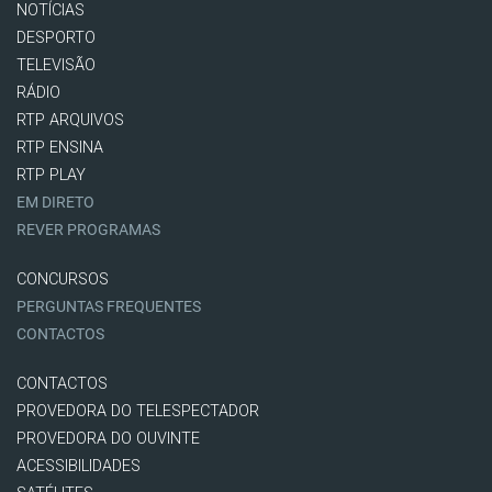
NOTÍCIAS
DESPORTO
TELEVISÃO
RÁDIO
RTP ARQUIVOS
RTP ENSINA
RTP PLAY
EM DIRETO
REVER PROGRAMAS
CONCURSOS
PERGUNTAS FREQUENTES
CONTACTOS
CONTACTOS
PROVEDORA DO TELESPECTADOR
PROVEDORA DO OUVINTE
ACESSIBILIDADES