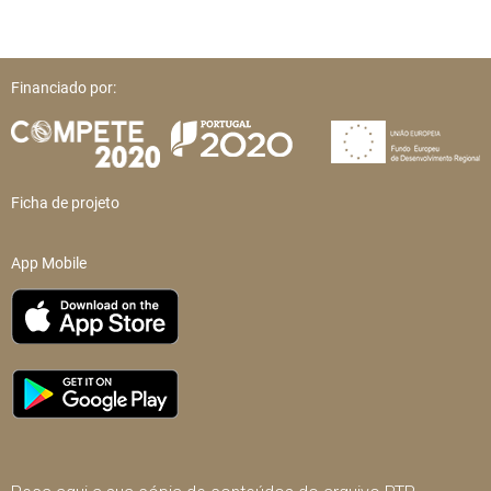
Financiado por:
Ficha de projeto
App Mobile