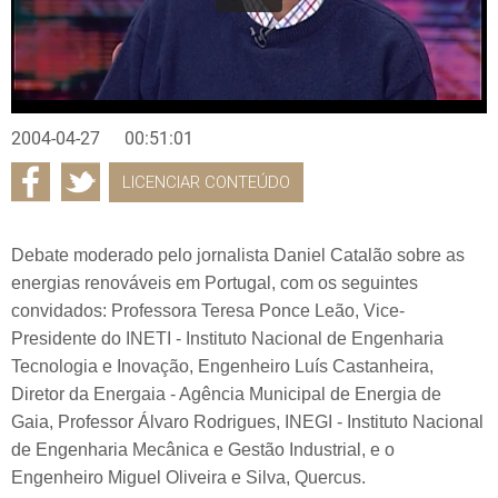
2004-04-27
00:51:01
LICENCIAR CONTEÚDO
Debate moderado pelo jornalista Daniel Catalão sobre as
energias renováveis em Portugal, com os seguintes
convidados: Professora Teresa Ponce Leão, Vice-
Presidente do INETI - Instituto Nacional de Engenharia
Tecnologia e Inovação, Engenheiro Luís Castanheira,
Diretor da Energaia - Agência Municipal de Energia de
Gaia, Professor Álvaro Rodrigues, INEGI - Instituto Nacional
de Engenharia Mecânica e Gestão Industrial, e o
Engenheiro Miguel Oliveira e Silva, Quercus.