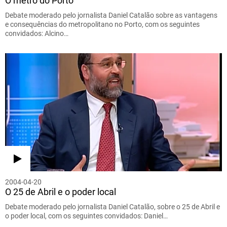
O metro do Porto
Debate moderado pelo jornalista Daniel Catalão sobre as vantagens
e consequências do metropolitano no Porto, com os seguintes
convidados: Alcino…
2004-04-20
O 25 de Abril e o poder local
Debate moderado pelo jornalista Daniel Catalão, sobre o 25 de Abril e
o poder local, com os seguintes convidados: Daniel…