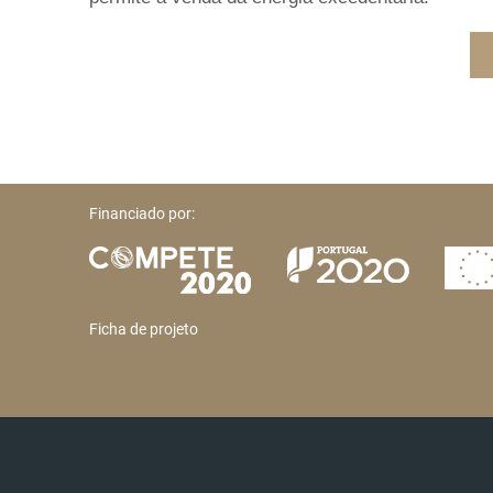
Financiado por:
Ficha de projeto