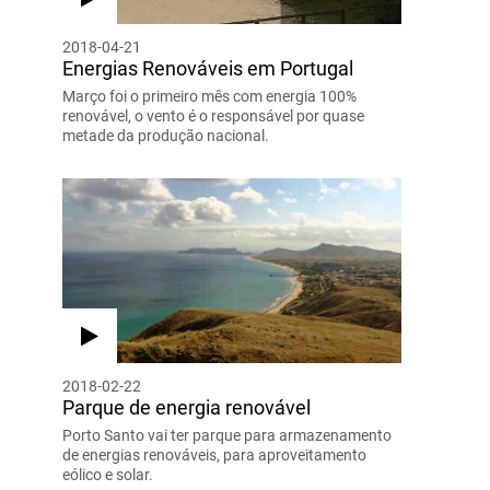
2018-04-21
Energias Renováveis em Portugal
Março foi o primeiro mês com energia 100%
renovável, o vento é o responsável por quase
metade da produção nacional.
2018-02-22
Parque de energia renovável
Porto Santo vai ter parque para armazenamento
de energias renováveis, para aproveitamento
eólico e solar.