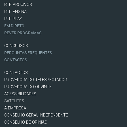
RTP ARQUIVOS
RTP ENSINA
RTP PLAY
EM DIRETO
REVER PROGRAMAS
CONCURSOS
PERGUNTAS FREQUENTES
CONTACTOS
CONTACTOS
PROVEDORA DO TELESPECTADOR
PROVEDORA DO OUVINTE
ACESSIBILIDADES
SATÉLITES
A EMPRESA
CONSELHO GERAL INDEPENDENTE
CONSELHO DE OPINIÃO