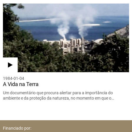
1984-01-04
A Vida na Terra
Um documentário que procura alertar para a importância do
ambiente e da proteção da natureza, no momento em que o…
Financiado por: