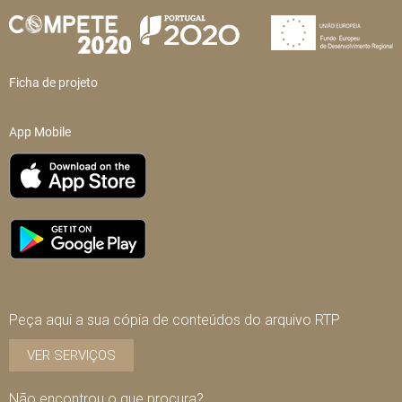
Ficha de projeto
App Mobile
Peça aqui a sua cópia de conteúdos do arquivo RTP
VER SERVIÇOS
Não encontrou o que procura?