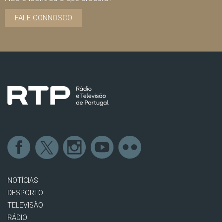
FALE CONNOSCO
NOTÍCIAS
DESPORTO
TELEVISÃO
RÁDIO