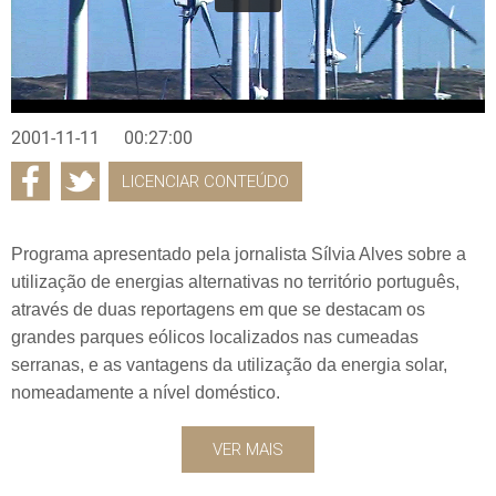
2001-11-11
00:27:00
LICENCIAR CONTEÚDO
Programa apresentado pela jornalista Sílvia Alves sobre a
utilização de energias alternativas no território português,
através de duas reportagens em que se destacam os
grandes parques eólicos localizados nas cumeadas
serranas, e as vantagens da utilização da energia solar,
nomeadamente a nível doméstico.
VER MAIS