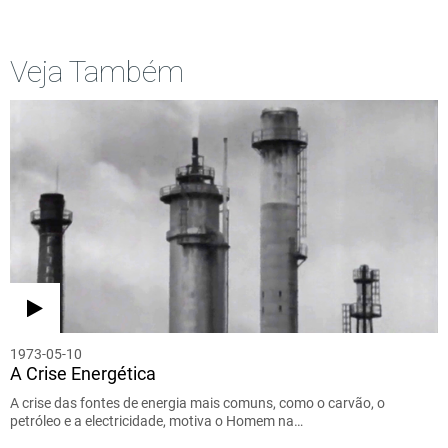
Veja Também
1973-05-10
A Crise Energética
A crise das fontes de energia mais comuns, como o carvão, o
petróleo e a electricidade, motiva o Homem na…