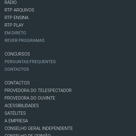
RÁDIO
RTP ARQUIVOS
RTP ENSINA
RTP PLAY
EM DIRETO
REVER PROGRAMAS
CONCURSOS
PERGUNTAS FREQUENTES
CONTACTOS
CONTACTOS
PROVEDORA DO TELESPECTADOR
PROVEDORA DO OUVINTE
ACESSIBILIDADES
SATÉLITES
A EMPRESA
CONSELHO GERAL INDEPENDENTE