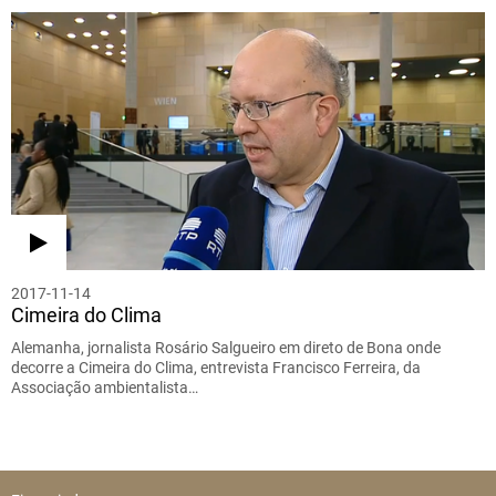
2017-11-14
Cimeira do Clima
Alemanha, jornalista Rosário Salgueiro em direto de Bona onde
decorre a Cimeira do Clima, entrevista Francisco Ferreira, da
Associação ambientalista…