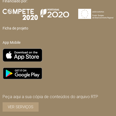
Financiado por:
Ficha de projeto
App Mobile
Peça aqui a sua cópia de conteúdos do arquivo RTP
VER SERVIÇOS