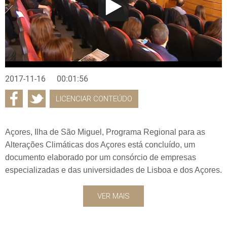
2017-11-16
00:01:56
LICENCIAR CONTEÚDO
Açores, Ilha de São Miguel, Programa Regional para as
Alterações Climáticas dos Açores está concluído, um
documento elaborado por um consórcio de empresas
especializadas e das universidades de Lisboa e dos Açores.
VER MAIS