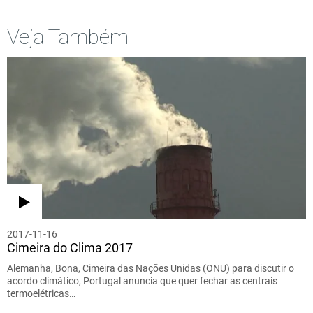
Veja Também
2017-11-16
Cimeira do Clima 2017
Alemanha, Bona, Cimeira das Nações Unidas (ONU) para discutir o
acordo climático, Portugal anuncia que quer fechar as centrais
termoelétricas…