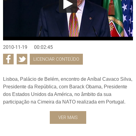
2010-11-19
00:02:45
LICENCIAR CONTEÚDO
Lisboa, Palácio de Belém, encontro de Aníbal Cavaco Silva,
Presidente da República, com Barack Obama, Presidente
dos Estados Unidos da América, no âmbito da sua
participação na Cimeira da NATO realizada em Portugal.
VER MAIS