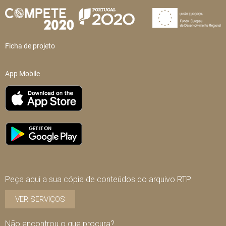
Ficha de projeto
App Mobile
Peça aqui a sua cópia de conteúdos do arquivo RTP
VER SERVIÇOS
Não encontrou o que procura?