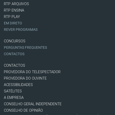
RTP ARQUIVOS
RTP ENSINA
RTP PLAY
EM DIRETO
REVER PROGRAMAS
CONCURSOS
PERGUNTAS FREQUENTES
CONTACTOS
CONTACTOS
PROVEDORA DO TELESPECTADOR
PROVEDORA DO OUVINTE
ACESSIBILIDADES
SATÉLITES
A EMPRESA
CONSELHO GERAL INDEPENDENTE
CONSELHO DE OPINIÃO