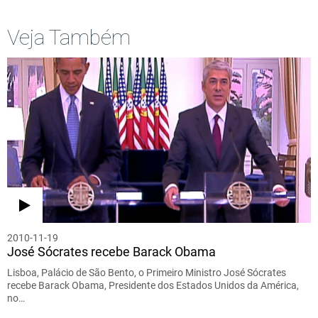
Veja Também
2010-11-19
José Sócrates recebe Barack Obama
Lisboa, Palácio de São Bento, o Primeiro Ministro José Sócrates
recebe Barack Obama, Presidente dos Estados Unidos da América,
no…