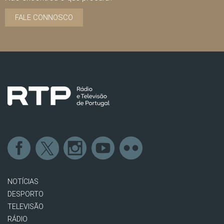
FALE CONNOSCO
NOTÍCIAS
DESPORTO
TELEVISÃO
RÁDIO