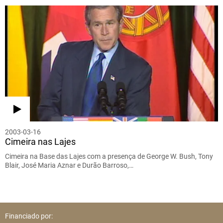
2003-03-16
Cimeira nas Lajes
Cimeira na Base das Lajes com a presença de George W. Bush, Tony
Blair, José Maria Aznar e Durão Barroso,…
Financiado por: