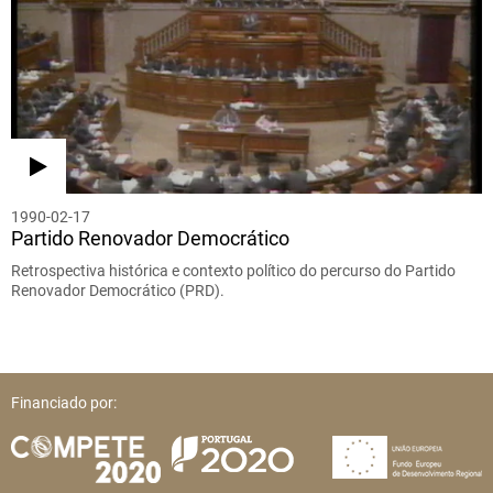
1990-02-17
Partido Renovador Democrático
Retrospectiva histórica e contexto político do percurso do Partido
Renovador Democrático (PRD).
Financiado por: