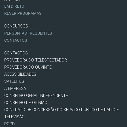
EM DIRETO
REVER PROGRAMAS
CONCURSOS
PERGUNTAS FREQUENTES
CONTACTOS
CONTACTOS
PROVEDORA DO TELESPECTADOR
PROVEDORA DO OUVINTE
ACESSIBILIDADES
SATÉLITES
A EMPRESA
CONSELHO GERAL INDEPENDENTE
CONSELHO DE OPINIÃO
CONTRATO DE CONCESSÃO DO SERVIÇO PÚBLICO DE RÁDIO E
TELEVISÃO
RGPD