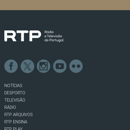
NOTÍCIAS
DESPORTO
TELEVISÃO
RÁDIO
RTP ARQUIVOS
RTP ENSINA
RTP PLAY