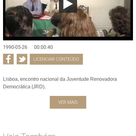
1990-05-26
00:00:40
LICENCIAR CONTEÚDO
Lisboa, encontro nacional da Juventude Renovadora
Democrática (JRD).
VER MAIS