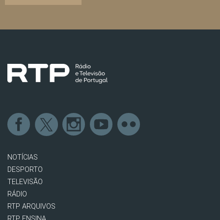
NOTÍCIAS
DESPORTO
TELEVISÃO
RÁDIO
RTP ARQUIVOS
RTP ENSINA