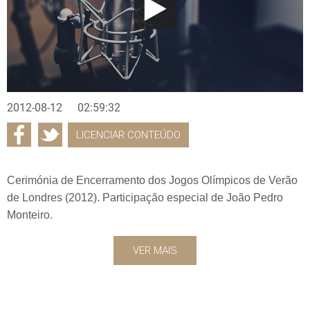
2012-08-12
02:59:32
LICENCIAR CONTEÚDO
Cerimónia de Encerramento dos Jogos Olímpicos de Verão
de Londres (2012). Participação especial de João Pedro
Monteiro.
VER MAIS