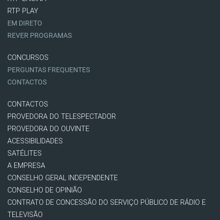
RTP PLAY
EM DIRETO
REVER PROGRAMAS
CONCURSOS
PERGUNTAS FREQUENTES
CONTACTOS
CONTACTOS
PROVEDORA DO TELESPECTADOR
PROVEDORA DO OUVINTE
ACESSIBILIDADES
SATÉLITES
A EMPRESA
CONSELHO GERAL INDEPENDENTE
CONSELHO DE OPINIÃO
CONTRATO DE CONCESSÃO DO SERVIÇO PÚBLICO DE RÁDIO E
TELEVISÃO