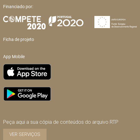
Financiado por:
Ficha de projeto
App Mobile
Peça aqui a sua cópia de conteúdos do arquivo RTP
VER SERVIÇOS