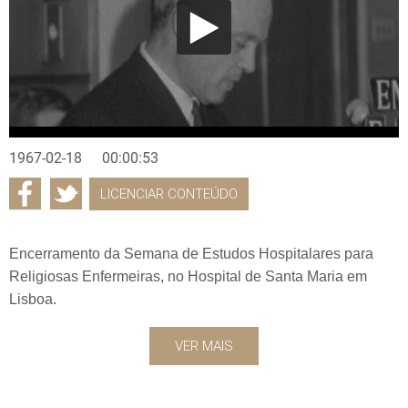
1967-02-18
00:00:53
LICENCIAR CONTEÚDO
Encerramento da Semana de Estudos Hospitalares para
Religiosas Enfermeiras, no Hospital de Santa Maria em
Lisboa.
VER MAIS