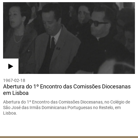
1967-02-18
Abertura do 1º Encontro das Comissões Diocesanas
em Lisboa
Abertura do 1º Encontro das Comissões Diocesanas, no Colégio de
São José das Irmãs Dominicanas Portuguesas no Restelo, em
Lisboa.