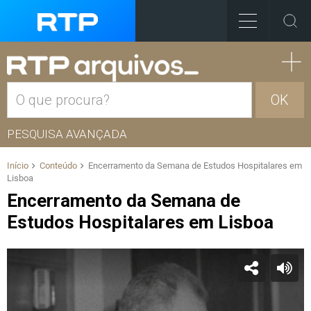
OK
PESQUISA AVANÇADA
Início
Conteúdo
Encerramento da Semana de Estudos Hospitalares em
Lisboa
Encerramento da Semana de
Estudos Hospitalares em Lisboa