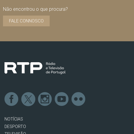
Não encontrou o que procura?
FALE CONNOSCO
NOTÍCIAS
DESPORTO