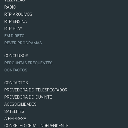
TELEVISÃO
RÁDIO
RTP ARQUIVOS
RTP ENSINA
RTP PLAY
EM DIRETO
REVER PROGRAMAS
CONCURSOS
PERGUNTAS FREQUENTES
CONTACTOS
CONTACTOS
PROVEDORA DO TELESPECTADOR
PROVEDORA DO OUVINTE
ACESSIBILIDADES
SATÉLITES
A EMPRESA
CONSELHO GERAL INDEPENDENTE