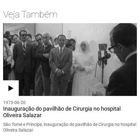
Veja Também
1973-06-20
Inauguração do pavilhão de Cirurgia no hospital
Oliveira Salazar
São Tomé e Príncipe, inauguração do pavilhão de Cirurgia no hospital
Oliveira Salazar.