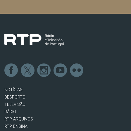
NOTÍCIAS
DESPORTO
TELEVISÃO
RÁDIO
RTP ARQUIVOS
RTP ENSINA