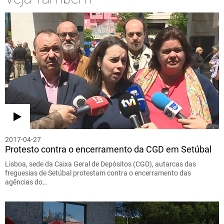
2017-04-27
Protesto contra o encerramento da CGD em Setúbal
Lisboa, sede da Caixa Geral de Depósitos (CGD), autarcas das
freguesias de Setúbal protestam contra o encerramento das
agências do…