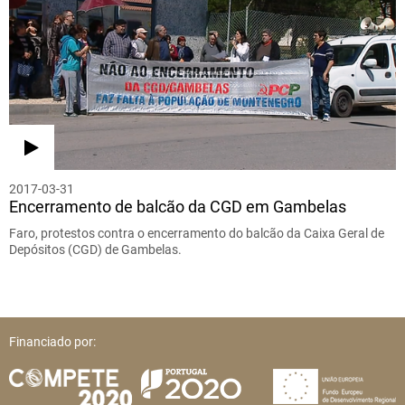
2017-03-31
Encerramento de balcão da CGD em Gambelas
Faro, protestos contra o encerramento do balcão da Caixa Geral de
Depósitos (CGD) de Gambelas.
Financiado por: