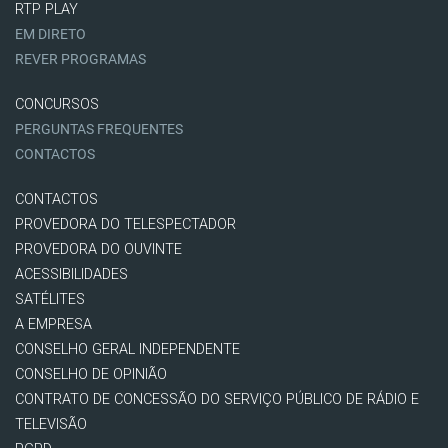
RTP PLAY
EM DIRETO
REVER PROGRAMAS
CONCURSOS
PERGUNTAS FREQUENTES
CONTACTOS
CONTACTOS
PROVEDORA DO TELESPECTADOR
PROVEDORA DO OUVINTE
ACESSIBILIDADES
SATÉLITES
A EMPRESA
CONSELHO GERAL INDEPENDENTE
CONSELHO DE OPINIÃO
CONTRATO DE CONCESSÃO DO SERVIÇO PÚBLICO DE RÁDIO E
TELEVISÃO