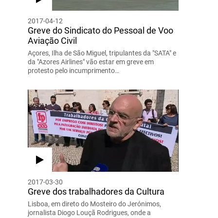
2017-04-12
Greve do Sindicato do Pessoal de Voo
Aviação Civil
Açores, Ilha de São Miguel, tripulantes da "SATA" e
da "Azores Airlines" vão estar em greve em
protesto pelo incumprimento…
2017-03-30
Greve dos trabalhadores da Cultura
Lisboa, em direto do Mosteiro do Jerónimos,
jornalista Diogo Louçã Rodrigues, onde a