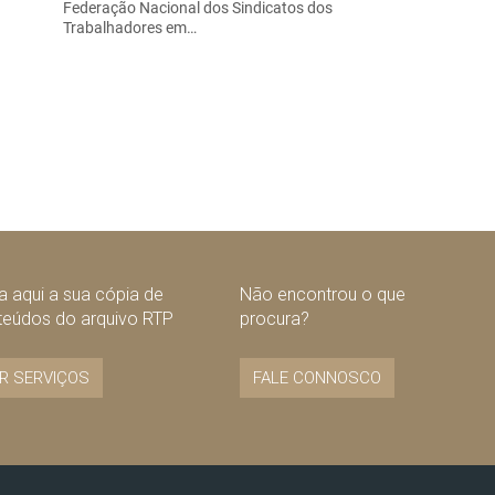
Federação Nacional dos Sindicatos dos
Trabalhadores em…
 aqui a sua cópia de
Não encontrou o que
teúdos do arquivo RTP
procura?
R SERVIÇOS
FALE CONNOSCO