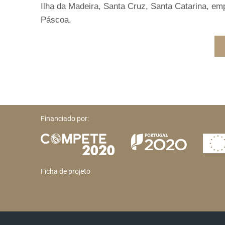
Ilha da Madeira, Santa Cruz, Santa Catarina, e
Páscoa.
Financiado por:
Ficha de projeto