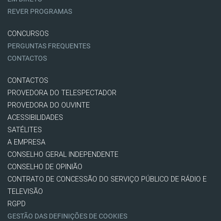
REVER PROGRAMAS
CONCURSOS
PERGUNTAS FREQUENTES
CONTACTOS
CONTACTOS
PROVEDORA DO TELESPECTADOR
PROVEDORA DO OUVINTE
ACESSIBILIDADES
SATÉLITES
A EMPRESA
CONSELHO GERAL INDEPENDENTE
CONSELHO DE OPINIÃO
CONTRATO DE CONCESSÃO DO SERVIÇO PÚBLICO DE RÁDIO E
TELEVISÃO
RGPD
GESTÃO DAS DEFINIÇÕES DE COOKIES