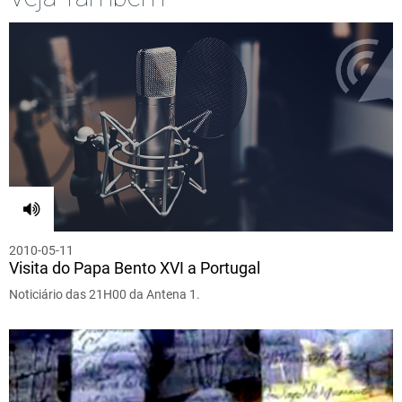
2010-05-11
Visita do Papa Bento XVI a Portugal
Noticiário das 21H00 da Antena 1.