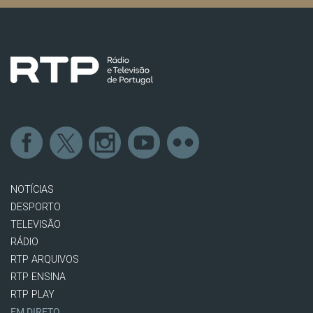
NOTÍCIAS
DESPORTO
TELEVISÃO
RÁDIO
RTP ARQUIVOS
RTP ENSINA
RTP PLAY
EM DIRETO