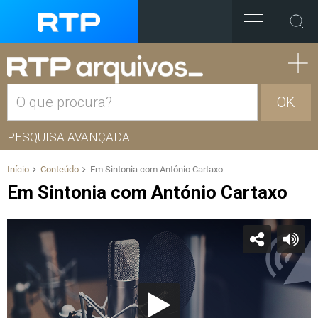
OK
PESQUISA AVANÇADA
Início
Conteúdo
Em Sintonia com António Cartaxo
Em Sintonia com António Cartaxo