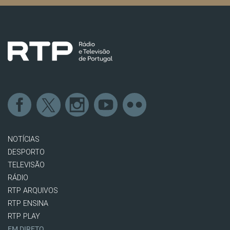
NOTÍCIAS
DESPORTO
TELEVISÃO
RÁDIO
RTP ARQUIVOS
RTP ENSINA
RTP PLAY
EM DIRETO