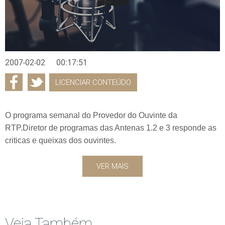
2007-02-02
00:17:51
LICENCIAR CONTEÚDO
O programa semanal do Provedor do Ouvinte da
RTP.Diretor de programas das Antenas 1.2 e 3 responde as
criticas e queixas dos ouvintes.
VER MAIS
Veja Também