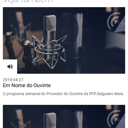
2018-04-27
Em Nome do Ouvinte
O programa semanal do Provedor do Ouvinte da RTP.Salgueiro Maia.