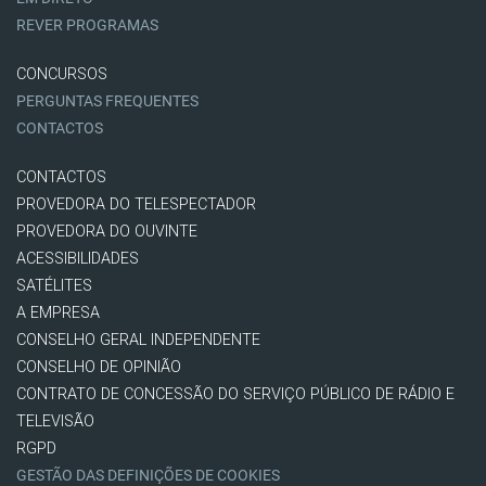
REVER PROGRAMAS
CONCURSOS
PERGUNTAS FREQUENTES
CONTACTOS
CONTACTOS
PROVEDORA DO TELESPECTADOR
PROVEDORA DO OUVINTE
ACESSIBILIDADES
SATÉLITES
A EMPRESA
CONSELHO GERAL INDEPENDENTE
CONSELHO DE OPINIÃO
CONTRATO DE CONCESSÃO DO SERVIÇO PÚBLICO DE RÁDIO E
TELEVISÃO
RGPD
GESTÃO DAS DEFINIÇÕES DE COOKIES