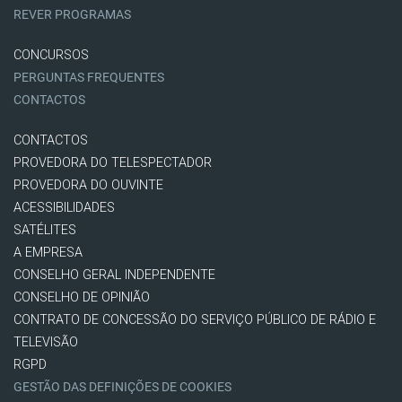
REVER PROGRAMAS
CONCURSOS
PERGUNTAS FREQUENTES
CONTACTOS
CONTACTOS
PROVEDORA DO TELESPECTADOR
PROVEDORA DO OUVINTE
ACESSIBILIDADES
SATÉLITES
A EMPRESA
CONSELHO GERAL INDEPENDENTE
CONSELHO DE OPINIÃO
CONTRATO DE CONCESSÃO DO SERVIÇO PÚBLICO DE RÁDIO E
TELEVISÃO
RGPD
GESTÃO DAS DEFINIÇÕES DE COOKIES