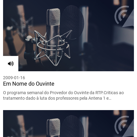
2009-01-16
Em Nome do Ouvinte
O programa semanal do Provedor do Ouvinte da RTP.Criticas ao
tratamento dado à luta dos professores pela Antena 1 e…