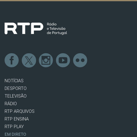
NOTÍCIAS
DESPORTO
TELEVISÃO
RÁDIO
RTP ARQUIVOS
RTP ENSINA
RTP PLAY
EM DIRETO