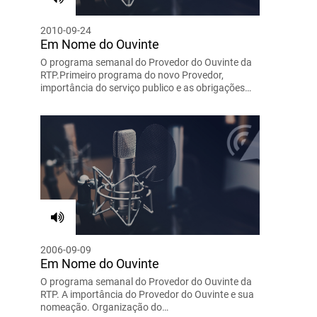
2010-09-24
Em Nome do Ouvinte
O programa semanal do Provedor do Ouvinte da
RTP.Primeiro programa do novo Provedor,
importância do serviço publico e as obrigações…
2006-09-09
Em Nome do Ouvinte
O programa semanal do Provedor do Ouvinte da
RTP. A importância do Provedor do Ouvinte e sua
nomeação. Organização do…