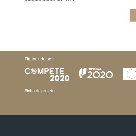
Financiado por:
Ficha de projeto