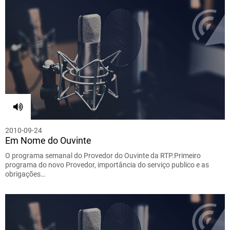
2010-09-24
Em Nome do Ouvinte
O programa semanal do Provedor do Ouvinte da RTP.Primeiro
programa do novo Provedor, importância do serviço publico e as
obrigações…