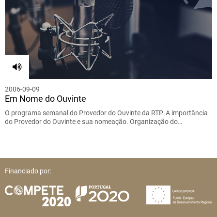
2006-09-09
Em Nome do Ouvinte
O programa semanal do Provedor do Ouvinte da RTP. A importância
do Provedor do Ouvinte e sua nomeação. Organização do…
Financiado por: