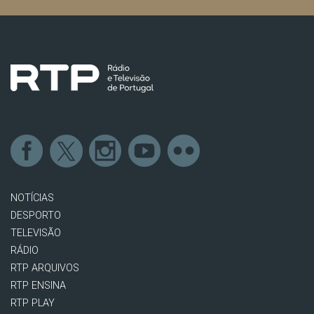
NOTÍCIAS
DESPORTO
TELEVISÃO
RÁDIO
RTP ARQUIVOS
RTP ENSINA
RTP PLAY