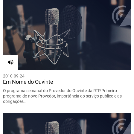
2010-09-24
Em Nome do Ouvinte
O programa semanal do Provedor do Ouvinte da RTP.Primeiro
programa do novo Provedor, importância do serviço publico e as
obrigações…