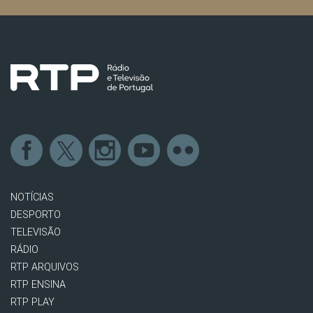
NOTÍCIAS
DESPORTO
TELEVISÃO
RÁDIO
RTP ARQUIVOS
RTP ENSINA
RTP PLAY