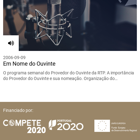
2006-09-09
Em Nome do Ouvinte
O programa semanal do Provedor do Ouvinte da RTP. A importância
do Provedor do Ouvinte e sua nomeação. Organização do…
Financiado por: