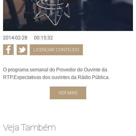
2014-02-28
00:15:32
LICENCIAR CONTEÚDO
O programa semanal do Provedor do Ouvinte da
RTP.Expectativas dos ouvintes da Rádio Pública.
VER MAIS
Veja Também