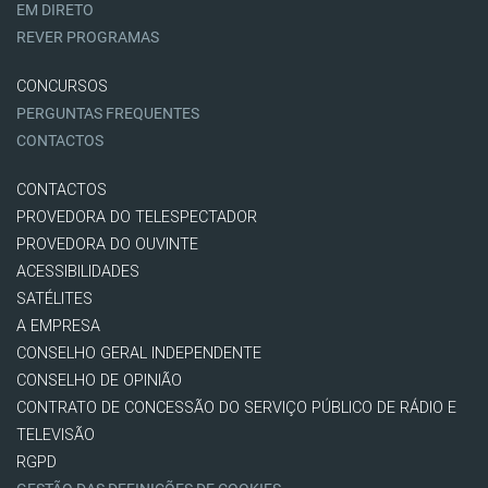
EM DIRETO
REVER PROGRAMAS
CONCURSOS
PERGUNTAS FREQUENTES
CONTACTOS
CONTACTOS
PROVEDORA DO TELESPECTADOR
PROVEDORA DO OUVINTE
ACESSIBILIDADES
SATÉLITES
A EMPRESA
CONSELHO GERAL INDEPENDENTE
CONSELHO DE OPINIÃO
CONTRATO DE CONCESSÃO DO SERVIÇO PÚBLICO DE RÁDIO E
TELEVISÃO
RGPD