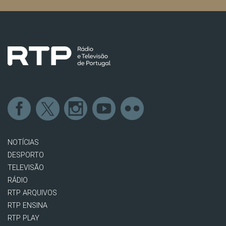
NOTÍCIAS
DESPORTO
TELEVISÃO
RÁDIO
RTP ARQUIVOS
RTP ENSINA
RTP PLAY