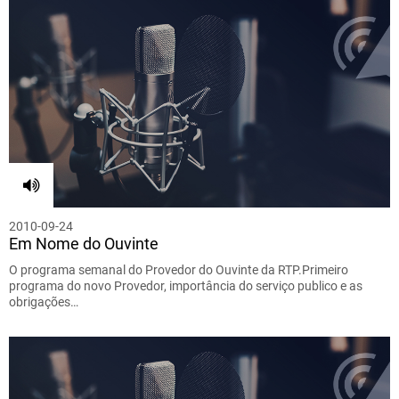
2010-09-24
Em Nome do Ouvinte
O programa semanal do Provedor do Ouvinte da RTP.Primeiro
programa do novo Provedor, importância do serviço publico e as
obrigações…