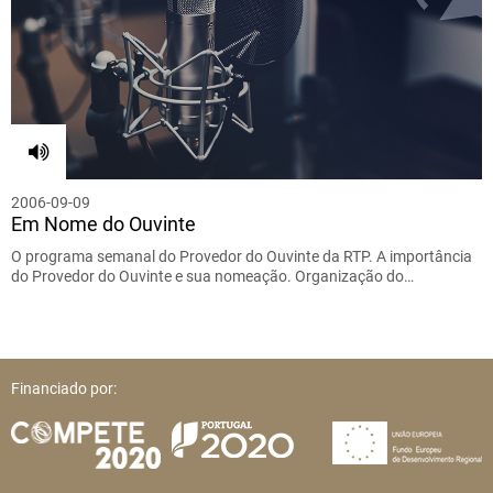
2006-09-09
Em Nome do Ouvinte
O programa semanal do Provedor do Ouvinte da RTP. A importância
do Provedor do Ouvinte e sua nomeação. Organização do…
Financiado por: