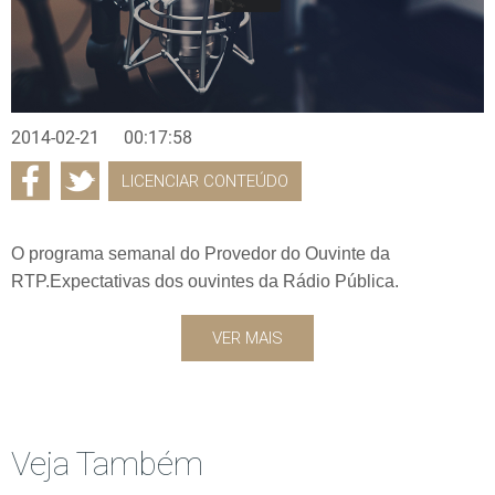
2014-02-21
00:17:58
LICENCIAR CONTEÚDO
O programa semanal do Provedor do Ouvinte da
RTP.Expectativas dos ouvintes da Rádio Pública.
VER MAIS
Veja Também