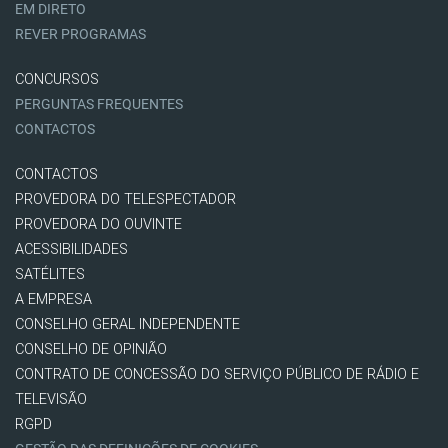
EM DIRETO
REVER PROGRAMAS
CONCURSOS
PERGUNTAS FREQUENTES
CONTACTOS
CONTACTOS
PROVEDORA DO TELESPECTADOR
PROVEDORA DO OUVINTE
ACESSIBILIDADES
SATÉLITES
A EMPRESA
CONSELHO GERAL INDEPENDENTE
CONSELHO DE OPINIÃO
CONTRATO DE CONCESSÃO DO SERVIÇO PÚBLICO DE RÁDIO E
TELEVISÃO
RGPD