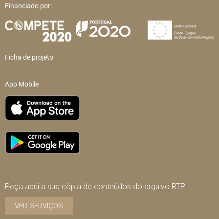
Financiado por:
Ficha de projeto
App Mobile
Peça aqui a sua cópia de conteúdos do arquivo RTP
VER SERVIÇOS