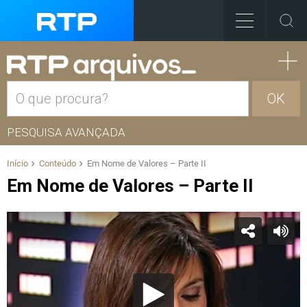
OK
PESQUISA AVANÇADA
Início
Conteúdo
Em Nome de Valores – Parte II
Em Nome de Valores – Parte II