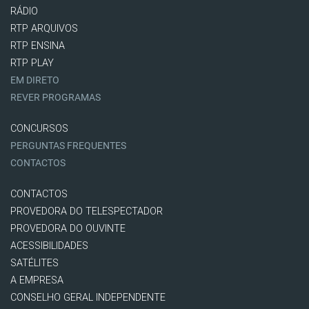
RÁDIO
RTP ARQUIVOS
RTP ENSINA
RTP PLAY
EM DIRETO
REVER PROGRAMAS
CONCURSOS
PERGUNTAS FREQUENTES
CONTACTOS
CONTACTOS
PROVEDORA DO TELESPECTADOR
PROVEDORA DO OUVINTE
ACESSIBILIDADES
SATÉLITES
A EMPRESA
CONSELHO GERAL INDEPENDENTE