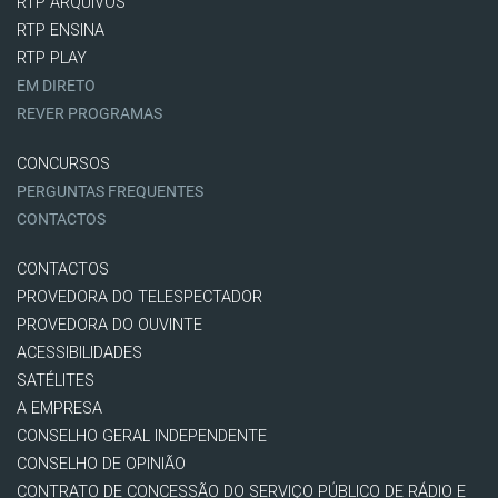
RTP ARQUIVOS
RTP ENSINA
RTP PLAY
EM DIRETO
REVER PROGRAMAS
CONCURSOS
PERGUNTAS FREQUENTES
CONTACTOS
CONTACTOS
PROVEDORA DO TELESPECTADOR
PROVEDORA DO OUVINTE
ACESSIBILIDADES
SATÉLITES
A EMPRESA
CONSELHO GERAL INDEPENDENTE
CONSELHO DE OPINIÃO
CONTRATO DE CONCESSÃO DO SERVIÇO PÚBLICO DE RÁDIO E