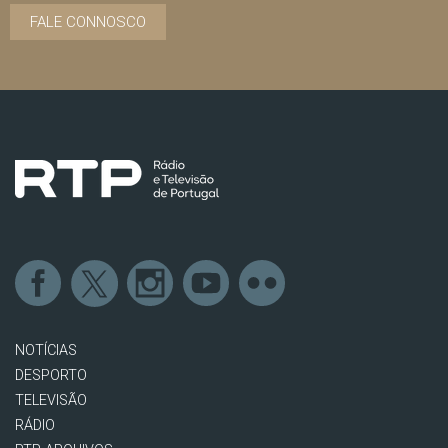
FALE CONNOSCO
NOTÍCIAS
DESPORTO
TELEVISÃO
RÁDIO