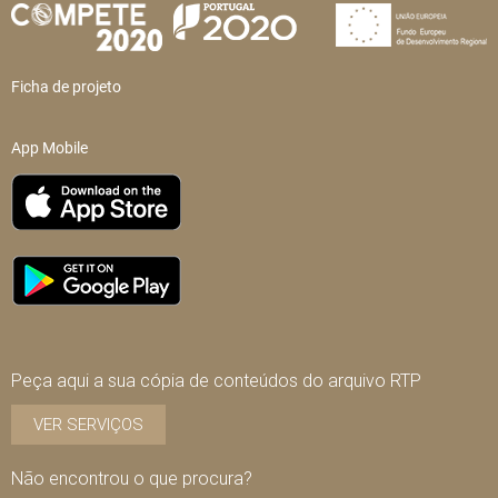
Ficha de projeto
App Mobile
Peça aqui a sua cópia de conteúdos do arquivo RTP
VER SERVIÇOS
Não encontrou o que procura?