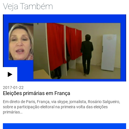
Veja Também
2017-01-22
Eleições primárias em França
Em direto de Paris, França, via skype, jornalista, Rosário Salgueiro,
sobre a participação eleitoral na primeira volta das eleições
primárias…