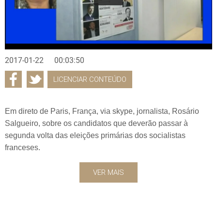
2017-01-22
00:03:50
LICENCIAR CONTEÚDO
Em direto de Paris, França, via skype, jornalista, Rosário
Salgueiro, sobre os candidatos que deverão passar à
segunda volta das eleições primárias dos socialistas
franceses.
VER MAIS