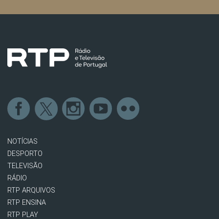
NOTÍCIAS
DESPORTO
TELEVISÃO
RÁDIO
RTP ARQUIVOS
RTP ENSINA
RTP PLAY