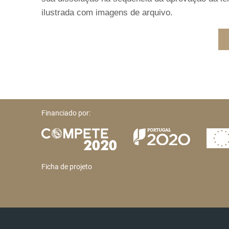
ilustrada com imagens de arquivo.
Financiado por:
Ficha de projeto