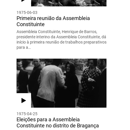
1975-06-03
Primeira reunião da Assembleia
Constituinte
Assembleia Constituinte, Henrique de Barros,
presidente interino da Assembleia Constituinte, dá
início à primeira reunião de trabalhos preparativos
para a…
1975-04-25
Eleições para a Assembleia
Constituinte no distrito de Bragança