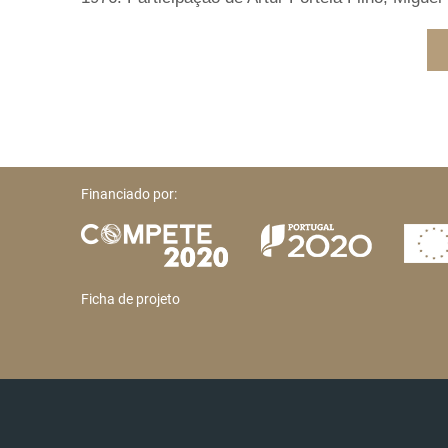
Financiado por:
Ficha de projeto