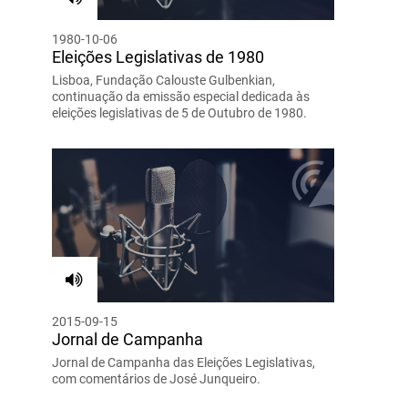
1980-10-06
Eleições Legislativas de 1980
Lisboa, Fundação Calouste Gulbenkian,
continuação da emissão especial dedicada às
eleições legislativas de 5 de Outubro de 1980.
2015-09-15
Jornal de Campanha
Jornal de Campanha das Eleições Legislativas,
com comentários de José Junqueiro.