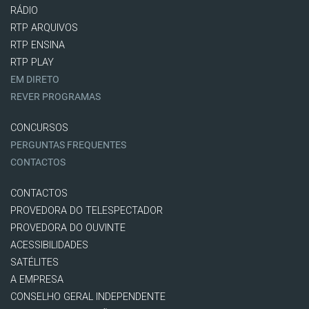
RÁDIO
RTP ARQUIVOS
RTP ENSINA
RTP PLAY
EM DIRETO
REVER PROGRAMAS
CONCURSOS
PERGUNTAS FREQUENTES
CONTACTOS
CONTACTOS
PROVEDORA DO TELESPECTADOR
PROVEDORA DO OUVINTE
ACESSIBILIDADES
SATÉLITES
A EMPRESA
CONSELHO GERAL INDEPENDENTE