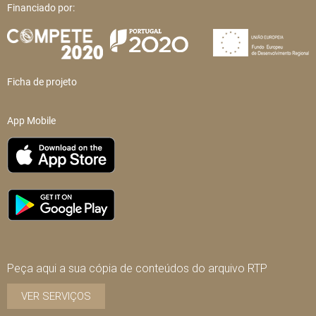
Financiado por:
Ficha de projeto
App Mobile
Peça aqui a sua cópia de conteúdos do arquivo RTP
VER SERVIÇOS