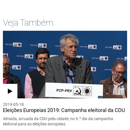
Veja Também
2019-05-18
Eleições Europeias 2019: Campanha eleitoral da CDU
Almada, arruada da CDU pela cidade, no 6.º dia da campanha
eleitoral para as eleições europeias.