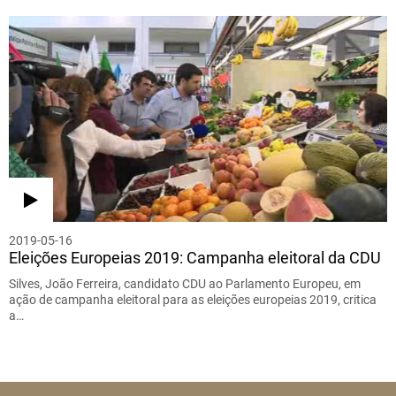
2019-05-16
Eleições Europeias 2019: Campanha eleitoral da CDU
Silves, João Ferreira, candidato CDU ao Parlamento Europeu, em
ação de campanha eleitoral para as eleições europeias 2019, critica
a…