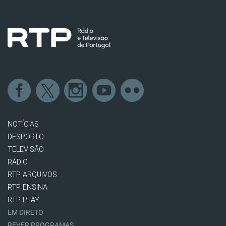
NOTÍCIAS
DESPORTO
TELEVISÃO
RÁDIO
RTP ARQUIVOS
RTP ENSINA
RTP PLAY
EM DIRETO
REVER PROGRAMAS