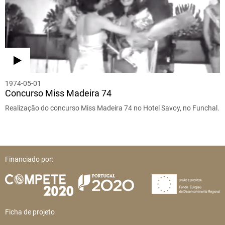
1974-05-01
Concurso Miss Madeira 74
Realização do concurso Miss Madeira 74 no Hotel Savoy, no Funchal.
Financiado por:
Ficha de projeto