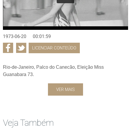
1973-06-20
00:01:59
LICENCIAR CONTEÚDO
Rio-de-Janeiro, Palco do Canecão, Eleição Miss
Guanabara 73.
VER MAIS
Veja Também