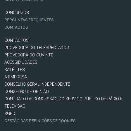
CONCURSOS
PERGUNTAS FREQUENTES
CONTACTOS
CONTACTOS
PROVEDORA DO TELESPECTADOR
PROVEDORA DO OUVINTE
ACESSIBILIDADES
SATÉLITES
A EMPRESA
CONSELHO GERAL INDEPENDENTE
CONSELHO DE OPINIÃO
CONTRATO DE CONCESSÃO DO SERVIÇO PÚBLICO DE RÁDIO E
TELEVISÃO
RGPD
GESTÃO DAS DEFINIÇÕES DE COOKIES