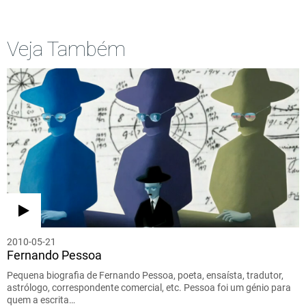
Veja Também
2010-05-21
Fernando Pessoa
Pequena biografia de Fernando Pessoa, poeta, ensaísta, tradutor,
astrólogo, correspondente comercial, etc. Pessoa foi um génio para
quem a escrita…