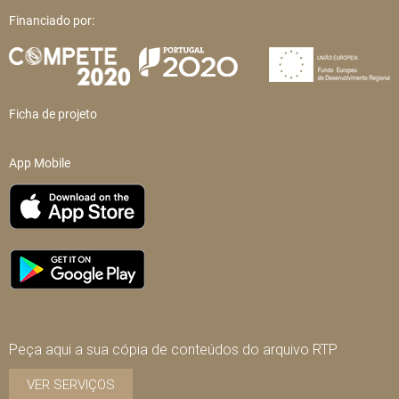
Financiado por:
Ficha de projeto
App Mobile
Peça aqui a sua cópia de conteúdos do arquivo RTP
VER SERVIÇOS