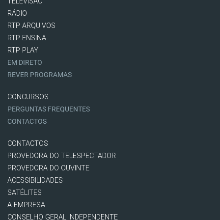
TELEVISÃO
RÁDIO
RTP ARQUIVOS
RTP ENSINA
RTP PLAY
EM DIRETO
REVER PROGRAMAS
CONCURSOS
PERGUNTAS FREQUENTES
CONTACTOS
CONTACTOS
PROVEDORA DO TELESPECTADOR
PROVEDORA DO OUVINTE
ACESSIBILIDADES
SATÉLITES
A EMPRESA
CONSELHO GERAL INDEPENDENTE