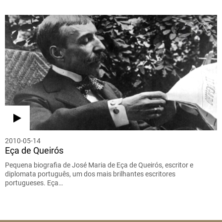
2010-05-14
Eça de Queirós
Pequena biografia de José Maria de Eça de Queirós, escritor e
diplomata português, um dos mais brilhantes escritores
portugueses. Eça…