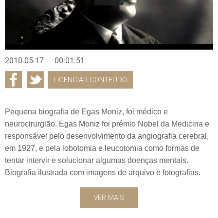
2010-05-17
00:01:51
LICENCIAR CONTEÚDO
Pequena biografia de Egas Moniz, foi médico e
neurocirurgião. Egas Moniz foi prémio Nobel da Medicina e
responsável pelo desenvolvimento da angiografia cerebral,
em 1927, e pela lobotomia e leucotomia como formas de
tentar intervir e solucionar algumas doenças mentais.
Biografia ilustrada com imagens de arquivo e fotografias.
VER MAIS