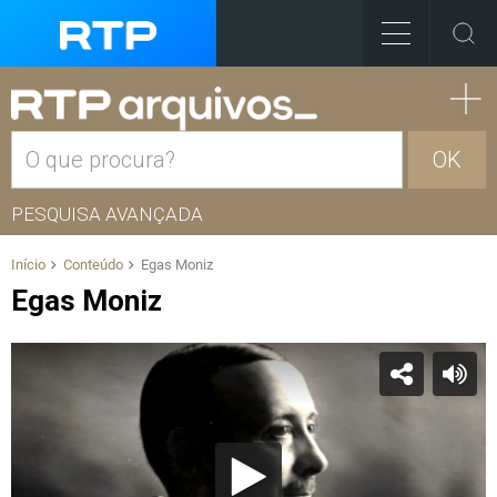
OK
PESQUISA AVANÇADA
Início
Conteúdo
Egas Moniz
Egas Moniz