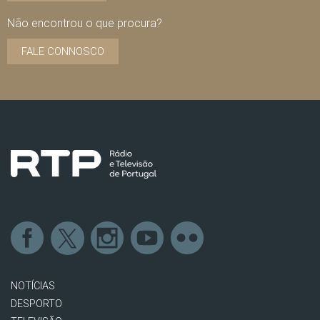
Não encontrou o que procura?
FALE CONNOSCO
NOTÍCIAS
DESPORTO