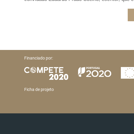
Financiado por:
Ficha de projeto