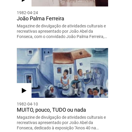
1982-04-24
João Palma Ferreira
Magazine de divulgação de atividades culturais e
recreativas apresentado por João Abel da
Fonseca, com o convidado João Palma Ferreira,…
1982-04-10
MUITO, pouco, TUDO ou nada
Magazine de divulgação de atividades culturais e
recreativas apresentado por João Abel da
Fonseca, dedicado à exposição "Anos 40 na…