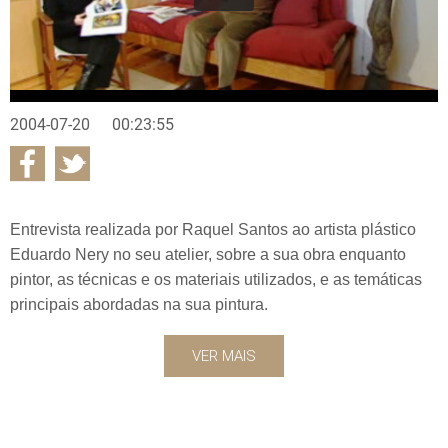
2004-07-20
00:23:55
Entrevista realizada por Raquel Santos ao artista plástico
Eduardo Nery no seu atelier, sobre a sua obra enquanto
pintor, as técnicas e os materiais utilizados, e as temáticas
principais abordadas na sua pintura.
VER MAIS