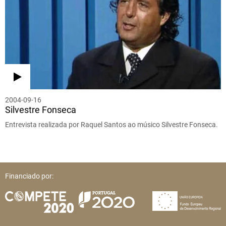
2004-09-16
Silvestre Fonseca
Entrevista realizada por Raquel Santos ao músico Silvestre Fonseca.
Financiado por: