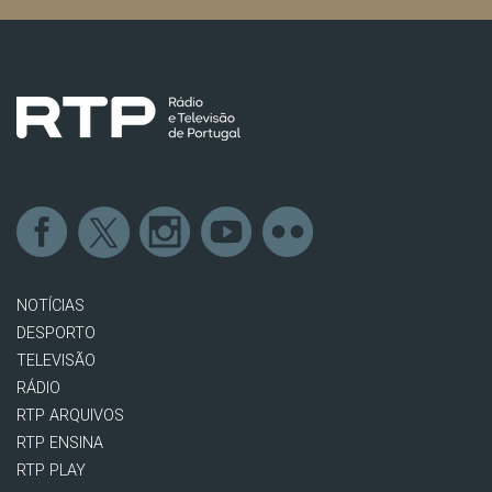
NOTÍCIAS
DESPORTO
TELEVISÃO
RÁDIO
RTP ARQUIVOS
RTP ENSINA
RTP PLAY