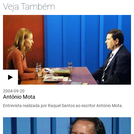
Veja Também
2004-09-20
António Mota
Entrevista realizada por Raquel Santos ao escritor António Mota.