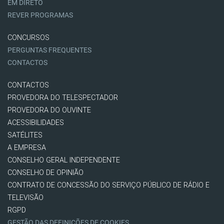
EM DIRETO
REVER PROGRAMAS
CONCURSOS
PERGUNTAS FREQUENTES
CONTACTOS
CONTACTOS
PROVEDORA DO TELESPECTADOR
PROVEDORA DO OUVINTE
ACESSIBILIDADES
SATÉLITES
A EMPRESA
CONSELHO GERAL INDEPENDENTE
CONSELHO DE OPINIÃO
CONTRATO DE CONCESSÃO DO SERVIÇO PÚBLICO DE RÁDIO E
TELEVISÃO
RGPD
GESTÃO DAS DEFINIÇÕES DE COOKIES