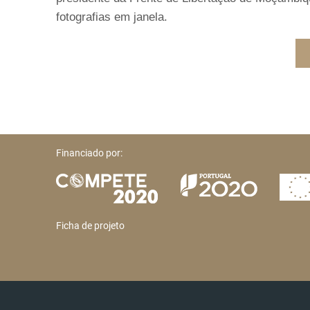
fotografias em janela.
Financiado por:
Ficha de projeto