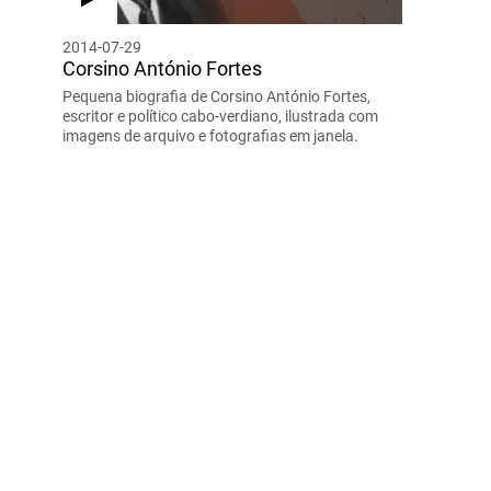
2014-07-29
Corsino António Fortes
Pequena biografia de Corsino António Fortes,
escritor e político cabo-verdiano, ilustrada com
imagens de arquivo e fotografias em janela.