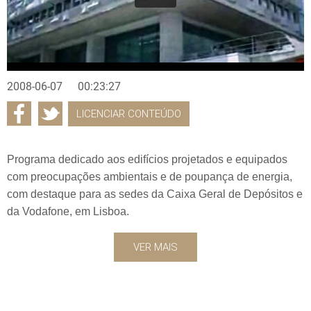
2008-06-07
00:23:27
LICENCIAR CONTEÚDO
Programa dedicado aos edifícios projetados e equipados
com preocupações ambientais e de poupança de energia,
com destaque para as sedes da Caixa Geral de Depósitos e
da Vodafone, em Lisboa.
VER MAIS