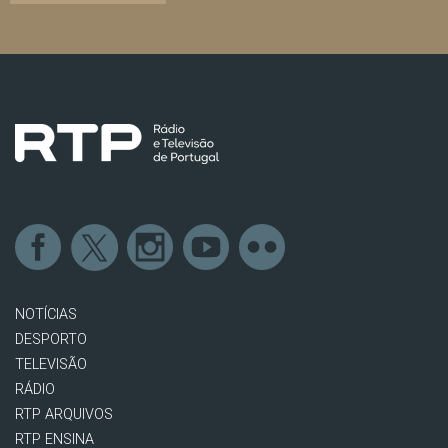
NOTÍCIAS
DESPORTO
TELEVISÃO
RÁDIO
RTP ARQUIVOS
RTP ENSINA