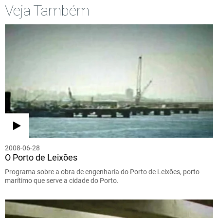
Veja Também
2008-06-28
O Porto de Leixões
Programa sobre a obra de engenharia do Porto de Leixões, porto
marítimo que serve a cidade do Porto.