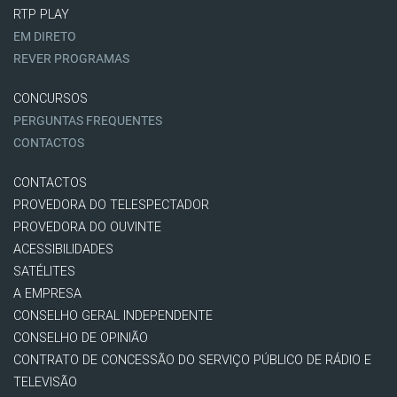
RTP PLAY
EM DIRETO
REVER PROGRAMAS
CONCURSOS
PERGUNTAS FREQUENTES
CONTACTOS
CONTACTOS
PROVEDORA DO TELESPECTADOR
PROVEDORA DO OUVINTE
ACESSIBILIDADES
SATÉLITES
A EMPRESA
CONSELHO GERAL INDEPENDENTE
CONSELHO DE OPINIÃO
CONTRATO DE CONCESSÃO DO SERVIÇO PÚBLICO DE RÁDIO E
TELEVISÃO