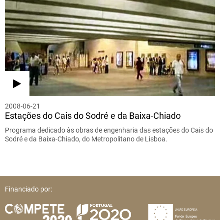
2008-06-21
Estações do Cais do Sodré e da Baixa-Chiado
Programa dedicado às obras de engenharia das estações do Cais do
Sodré e da Baixa-Chiado, do Metropolitano de Lisboa.
Financiado por: